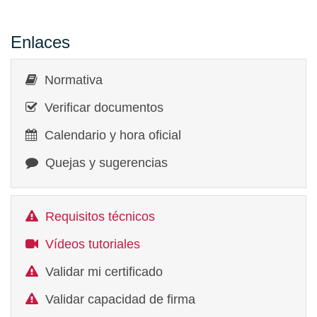
Enlaces
Normativa
Verificar documentos
Calendario y hora oficial
Quejas y sugerencias
Requisitos técnicos
Vídeos tutoriales
Validar mi certificado
Validar capacidad de firma