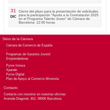
31
Cierre del plazo para la presentación de solicitudes
para la participación "Ayuda a la Contratación 2025
DIC
en el Programa Talento Joven" de Cámara de
Barcelona: 12:00 horas
Sitios de la Cámara
Cámara de Comercio de España
-
Programas de Garantía Juvenil
Emprendedoras
Pyme Innova
Xpande
Pyme Digital
Plan de Apoyo al Comercio Minorista
Contacto
Contacta con nosotros en nuestras oficinas:
Avenida Diagonal, 452, 08006 Barcelona