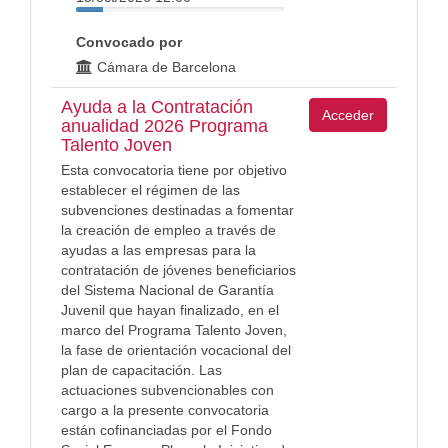
Convocado por
Cámara de Barcelona
Ayuda a la Contratación
Acceder
anualidad 2026 Programa
Talento Joven
Esta convocatoria tiene por objetivo
establecer el régimen de las
subvenciones destinadas a fomentar
la creación de empleo a través de
ayudas a las empresas para la
contratación de jóvenes beneficiarios
del Sistema Nacional de Garantía
Juvenil que hayan finalizado, en el
marco del Programa Talento Joven,
la fase de orientación vocacional del
plan de capacitación. Las
actuaciones subvencionables con
cargo a la presente convocatoria
están cofinanciadas por el Fondo