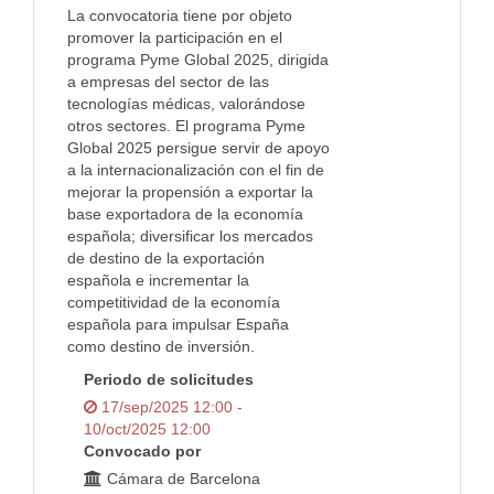
La convocatoria tiene por objeto
promover la participación en el
programa Pyme Global 2025, dirigida
a empresas del sector de las
tecnologías médicas, valorándose
otros sectores. El programa Pyme
Global 2025 persigue servir de apoyo
a la internacionalización con el fin de
mejorar la propensión a exportar la
base exportadora de la economía
española; diversificar los mercados
de destino de la exportación
española e incrementar la
competitividad de la economía
española para impulsar España
como destino de inversión.
Periodo de solicitudes
17/sep/2025 12:00 -
10/oct/2025 12:00
Convocado por
Cámara de Barcelona