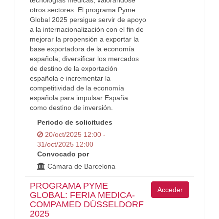
tecnologías médicas, valorándose
otros sectores. El programa Pyme
Global 2025 persigue servir de apoyo
a la internacionalización con el fin de
mejorar la propensión a exportar la
base exportadora de la economía
española; diversificar los mercados
de destino de la exportación
española e incrementar la
competitividad de la economía
española para impulsar España
como destino de inversión.
Periodo de solicitudes
20/oct/2025 12:00 -
31/oct/2025 12:00
Convocado por
Cámara de Barcelona
PROGRAMA PYME
Acceder
GLOBAL: FERIA MEDICA-
COMPAMED DÜSSELDORF
2025