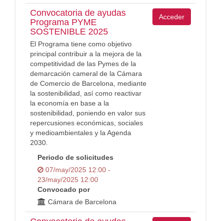
Convocatoria de ayudas
Acceder
Programa PYME
SOSTENIBLE 2025
El Programa tiene como objetivo
principal contribuir a la mejora de la
competitividad de las Pymes de la
demarcación cameral de la Cámara
de Comercio de Barcelona, mediante
la sostenibilidad, así como reactivar
la economía en base a la
sostenibilidad, poniendo en valor sus
repercusiones económicas, sociales
y medioambientales y la Agenda
2030.
Periodo de solicitudes
07/may/2025 12:00 -
23/may/2025 12:00
Convocado por
Cámara de Barcelona