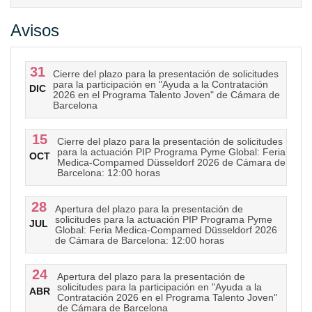
Avisos
31
Cierre del plazo para la presentación de solicitudes
para la participación en "Ayuda a la Contratación
DIC
2026 en el Programa Talento Joven" de Cámara de
Barcelona
15
Cierre del plazo para la presentación de solicitudes
para la actuación PIP Programa Pyme Global: Feria
OCT
Medica-Compamed Düsseldorf 2026 de Cámara de
Barcelona: 12:00 horas
28
Apertura del plazo para la presentación de
solicitudes para la actuación PIP Programa Pyme
JUL
Global: Feria Medica-Compamed Düsseldorf 2026
de Cámara de Barcelona: 12:00 horas
24
Apertura del plazo para la presentación de
solicitudes para la participación en "Ayuda a la
ABR
Contratación 2026 en el Programa Talento Joven"
de Cámara de Barcelona