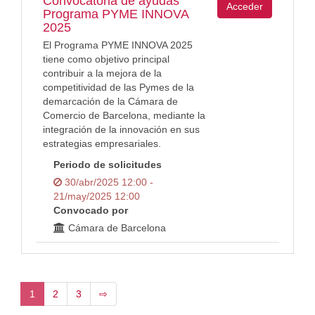
Convocatoria de ayudas
Acceder
Programa PYME INNOVA
2025
El Programa PYME INNOVA 2025
tiene como objetivo principal
contribuir a la mejora de la
competitividad de las Pymes de la
demarcación de la Cámara de
Comercio de Barcelona, mediante la
integración de la innovación en sus
estrategias empresariales.
Periodo de solicitudes
30/abr/2025 12:00 -
21/may/2025 12:00
Convocado por
Cámara de Barcelona
1
2
3
⇨