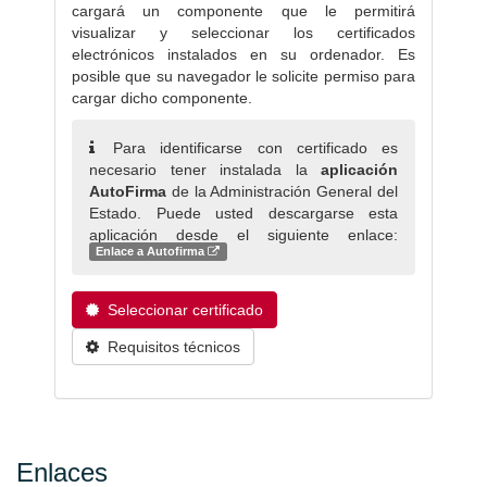
cargará un componente que le permitirá
visualizar y seleccionar los certificados
electrónicos instalados en su ordenador. Es
posible que su navegador le solicite permiso para
cargar dicho componente.
Para identificarse con certificado es
necesario tener instalada la
aplicación
AutoFirma
de la Administración General del
Estado. Puede usted descargarse esta
aplicación desde el siguiente enlace:
Enlace a Autofirma
Seleccionar certificado
Requisitos técnicos
Enlaces