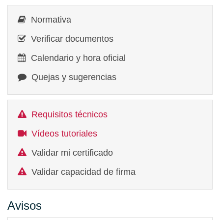
Normativa
Verificar documentos
Calendario y hora oficial
Quejas y sugerencias
Requisitos técnicos
Vídeos tutoriales
Validar mi certificado
Validar capacidad de firma
Avisos