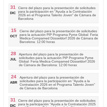
31
Cierre del plazo para la presentación de solicitudes
para la participación en "Ayuda a la Contratación
DIC
2026 en el Programa Talento Joven" de Cámara de
Barcelona
15
Cierre del plazo para la presentación de solicitudes
para la actuación PIP Programa Pyme Global: Feria
OCT
Medica-Compamed Düsseldorf 2026 de Cámara de
Barcelona: 12:00 horas
28
Apertura del plazo para la presentación de
solicitudes para la actuación PIP Programa Pyme
JUL
Global: Feria Medica-Compamed Düsseldorf 2026
de Cámara de Barcelona: 12:00 horas
24
Apertura del plazo para la presentación de
solicitudes para la participación en "Ayuda a la
ABR
Contratación 2026 en el Programa Talento Joven"
de Cámara de Barcelona
31
Cierre del plazo para la presentación de solicitudes
para la participación "Ayuda a la Contratación 2025
DIC