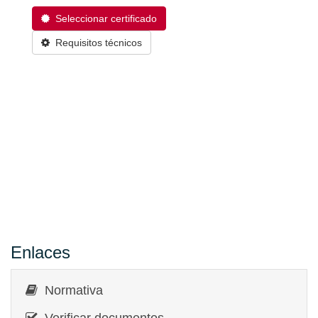
Seleccionar certificado
Requisitos técnicos
Enlaces
Normativa