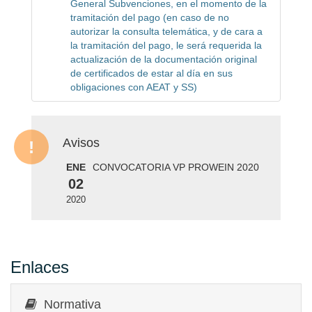
General Subvenciones, en el momento de la
tramitación del pago (en caso de no
autorizar la consulta telemática, y de cara a
la tramitación del pago, le será requerida la
actualización de la documentación original
de certificados de estar al día en sus
obligaciones con AEAT y SS)
Avisos
ENE
CONVOCATORIA VP PROWEIN 2020
02
2020
Enlaces
Normativa