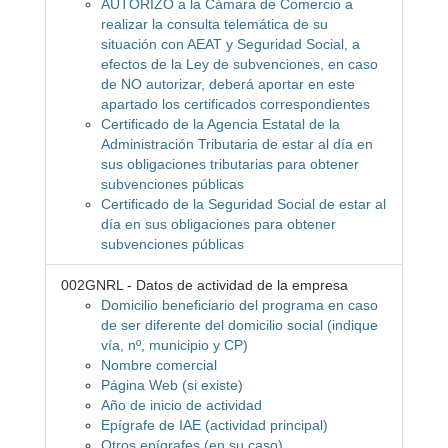
AUTORIZO a la Cámara de Comercio a
realizar la consulta telemática de su
situación con AEAT y Seguridad Social, a
efectos de la Ley de subvenciones, en caso
de NO autorizar, deberá aportar en este
apartado los certificados correspondientes
Certificado de la Agencia Estatal de la
Administración Tributaria de estar al día en
sus obligaciones tributarias para obtener
subvenciones públicas
Certificado de la Seguridad Social de estar al
día en sus obligaciones para obtener
subvenciones públicas
002GNRL - Datos de actividad de la empresa
Domicilio beneficiario del programa en caso
de ser diferente del domicilio social (indique
vía, nº, municipio y CP)
Nombre comercial
Página Web (si existe)
Año de inicio de actividad
Epígrafe de IAE (actividad principal)
Otros epígrafes (en su caso)