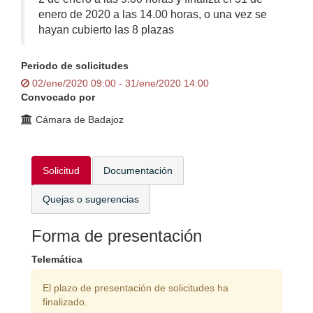
enero de 2020 a las 14.00 horas, o una vez se
hayan cubierto las 8 plazas
Periodo de solicitudes
02/ene/2020 09:00 - 31/ene/2020 14:00
Convocado por
Cámara de Badajoz
Solicitud
Documentación
Quejas o sugerencias
Forma de presentación
Telemática
El plazo de presentación de solicitudes ha
finalizado.