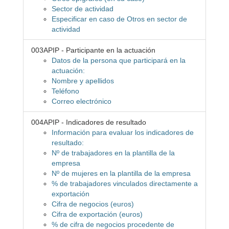
Sector de actividad
Especificar en caso de Otros en sector de
actividad
003APIP - Participante en la actuación
Datos de la persona que participará en la
actuación:
Nombre y apellidos
Teléfono
Correo electrónico
004APIP - Indicadores de resultado
Información para evaluar los indicadores de
resultado:
Nº de trabajadores en la plantilla de la
empresa
Nº de mujeres en la plantilla de la empresa
% de trabajadores vinculados directamente a
exportación
Cifra de negocios (euros)
Cifra de exportación (euros)
% de cifra de negocios procedente de