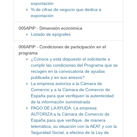
exportación
% de cifras de negocio que dedica a
exportación
005APIP - Dimensión económica
Listado de epígrafes
006APIP - Condiciones de participación en el
programa
¿Conoce y está dispuesto el solicitante a
cumplir las condiciones del Programa que se
recogen en la convocatoria de ayudas
publicada y en sus anexos?
La empresa autoriza a la Cámara de
Comercio y a la Cámara de Comercio de
España para que verifiquen la autenticidad
de la información suministrada
PAGO DE LA AYUDA: La empresa
AUTORIZA a la Cámara de Comercio de
España para que verifique, de manera
telemática, su situación con la AEAT y con la
Seguridad Social, a efectos de la Ley de