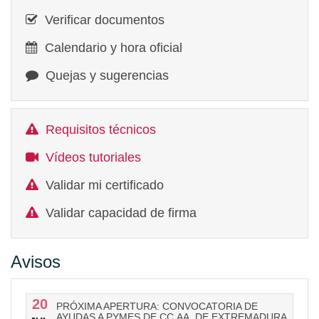
Verificar documentos
Calendario y hora oficial
Quejas y sugerencias
Requisitos técnicos
Vídeos tutoriales
Validar mi certificado
Validar capacidad de firma
Avisos
20
PRÓXIMA APERTURA: CONVOCATORIA DE
AYUDAS A PYMES DE CC.AA. DE EXTREMADURA