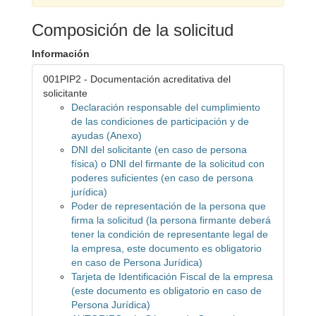
Composición de la solicitud
Información
001PIP2 - Documentación acreditativa del
solicitante
Declaración responsable del cumplimiento
de las condiciones de participación y de
ayudas (Anexo)
DNI del solicitante (en caso de persona
física) o DNI del firmante de la solicitud con
poderes suficientes (en caso de persona
jurídica)
Poder de representación de la persona que
firma la solicitud (la persona firmante deberá
tener la condición de representante legal de
la empresa, este documento es obligatorio
en caso de Persona Jurídica)
Tarjeta de Identificación Fiscal de la empresa
(este documento es obligatorio en caso de
Persona Jurídica)