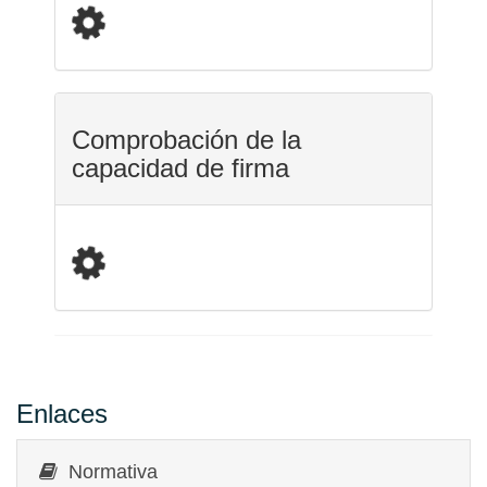
Comprobación de la
capacidad de firma
Enlaces
Normativa