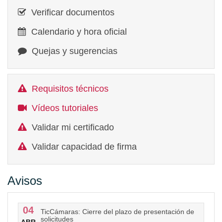
Verificar documentos
Calendario y hora oficial
Quejas y sugerencias
Requisitos técnicos
Vídeos tutoriales
Validar mi certificado
Validar capacidad de firma
Avisos
04
TicCámaras: Cierre del plazo de presentación de
solicitudes