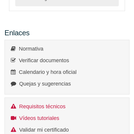
Enlaces
Normativa
Verificar documentos
Calendario y hora oficial
Quejas y sugerencias
Requisitos técnicos
Vídeos tutoriales
Validar mi certificado