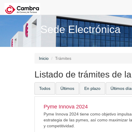
Sede Electrónica
Inicio
Trámites
Listado de trámites de l
Todos
Últimos
En plazo
Últimos día
Pyme Innova 2024
Pyme Innova 2024 tiene como objetivo impulsar
estrategia de las pymes, así como maximizar la
y competitividad.