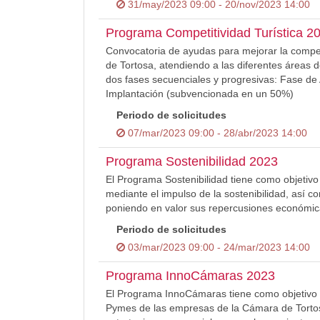
31/may/2023 09:00 - 20/nov/2023 14:00
Programa Competitividad Turística 2
Convocatoria de ayudas para mejorar la competi
de Tortosa, atendiendo a las diferentes áreas 
dos fases secuenciales y progresivas: Fase de
Implantación (subvencionada en un 50%)
Periodo de solicitudes
07/mar/2023 09:00 - 28/abr/2023 14:00
Programa Sostenibilidad 2023
El Programa Sostenibilidad tiene como objetivo
mediante el impulso de la sostenibilidad, así c
poniendo en valor sus repercusiones económica
Periodo de solicitudes
03/mar/2023 09:00 - 24/mar/2023 14:00
Programa InnoCámaras 2023
El Programa InnoCámaras tiene como objetivo pri
Pymes de las empresas de la Cámara de Tortosa