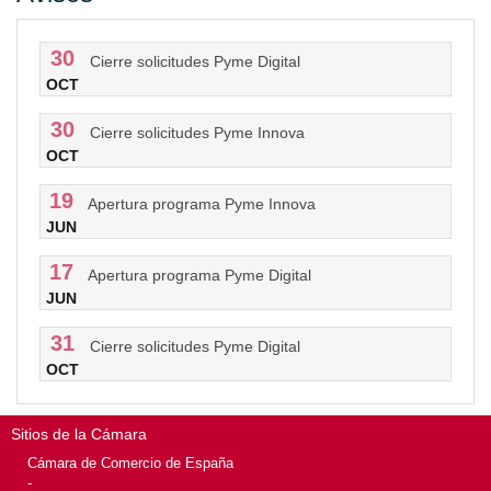
30
Cierre solicitudes Pyme Digital
OCT
30
Cierre solicitudes Pyme Innova
OCT
19
Apertura programa Pyme Innova
JUN
17
Apertura programa Pyme Digital
JUN
31
Cierre solicitudes Pyme Digital
OCT
Sitios de la Cámara
Cámara de Comercio de España
-