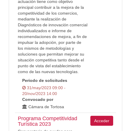
actuación tiene como objetivo
principal contribuir a la mejora de la
competitividad de los comercios,
mediante la realización de
Diagnósticos de innovación comercial
individualizados e informe de
recomendaciones de mejora, a fin de
impulsar la adopción, por parte de
los mismos de metodologías y
soluciones que permitan mejorar su
situación competitiva tanto desde el
punto de vista del establecimiento
como de las nuevas tecnologías.
Periodo de solicitudes
31/may/2023 09:00 -
20/nov/2023 14:00
Convocado por
Cámara de Tortosa
Programa Competitividad
Acceder
Turística 2023