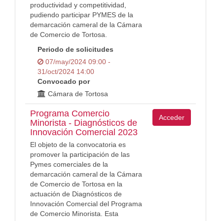
productividad y competitividad,
pudiendo participar PYMES de la
demarcación cameral de la Cámara
de Comercio de Tortosa.
Periodo de solicitudes
07/may/2024 09:00 -
31/oct/2024 14:00
Convocado por
Cámara de Tortosa
Programa Comercio
Acceder
Minorista - Diagnósticos de
Innovación Comercial 2023
El objeto de la convocatoria es
promover la participación de las
Pymes comerciales de la
demarcación cameral de la Cámara
de Comercio de Tortosa en la
actuación de Diagnósticos de
Innovación Comercial del Programa
de Comercio Minorista. Esta