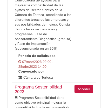
Convocatoria de ayudas para
mejorar la competitividad de las
pymes del sector turístico de la
Cámara de Tortosa, atendiendo a las
diferentes áreas de las empresas y
sus posibilidades de mejora. Consta
de dos fases secuenciales y
progresivas: Fase de
Asesoramiento/Diagnóstico (gratuita)
y Fase de Implantación
(subvencionada en un 50%)
Periodo de solicitudes
07/mar/2023 09:00 -
28/abr/2023 14:00
Convocado por
Cámara de Tortosa
Programa Sostenibilidad
Acceder
2023
El Programa Sostenibilidad tiene
como objetivo principal mejorar la
competitividad de la pyme española