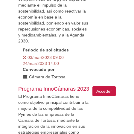
mediante el impulso de la
sostenibilidad, así como reactivar la
economía en base a la
sostenibilidad, poniendo en valor sus
repercusiones económicas, sociales
y medioambientales, y a la Agenda
2030.
Periodo de solicitudes
03/mar/2023 09:00 -
24/mar/2023 14:00
Convocado por
Cámara de Tortosa
Programa InnoCámaras 2023
Acceder
El Programa InnoCámaras tiene
como objetivo principal contribuir a la
mejora de la competitividad de las
Pymes de las empresas de la
Cámara de Tortosa, mediante la
integración de la innovación en sus
estrategias empresariales como