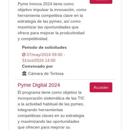
Pyme Innova 2024 tiene como
objetivo impulsar la innovación, como
herramienta competitiva clave en la
estrategia de las pymes, así como
maximizar las oportunidades que
ofrece para mejorar la productividad
y competitividad.
Periodo de solicitudes
07/may/2024 09:00 -
31/oct/2024 14:00
Convocado por
Cámara de Tortosa
Pyme Digital 2024
Acceder
El programa tiene como objetivo la
incorporación sistemática de las TIC
a la actividad habitual de las pymes,
integrando herramientas
competitivas claves en su estrategia
y maximizando las oportunidades
que ofrecen para mejorar su