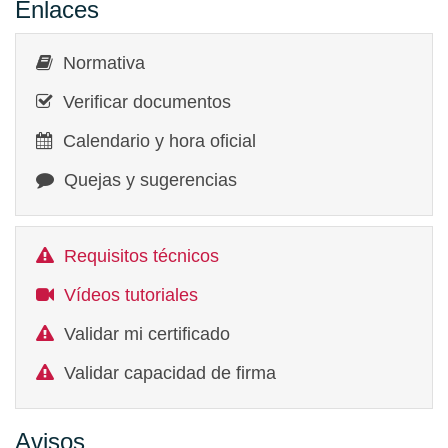
Enlaces
Normativa
Verificar documentos
Calendario y hora oficial
Quejas y sugerencias
Requisitos técnicos
Vídeos tutoriales
Validar mi certificado
Validar capacidad de firma
Avisos