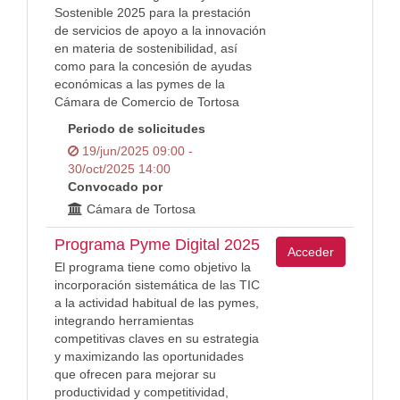
Sostenible 2025 para la prestación
de servicios de apoyo a la innovación
en materia de sostenibilidad, así
como para la concesión de ayudas
económicas a las pymes de la
Cámara de Comercio de Tortosa
Periodo de solicitudes
19/jun/2025 09:00 -
30/oct/2025 14:00
Convocado por
Cámara de Tortosa
Programa Pyme Digital 2025
Acceder
El programa tiene como objetivo la
incorporación sistemática de las TIC
a la actividad habitual de las pymes,
integrando herramientas
competitivas claves en su estrategia
y maximizando las oportunidades
que ofrecen para mejorar su
productividad y competitividad,