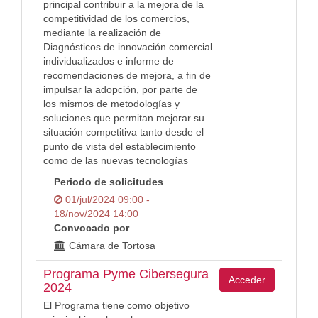
principal contribuir a la mejora de la
competitividad de los comercios,
mediante la realización de
Diagnósticos de innovación comercial
individualizados e informe de
recomendaciones de mejora, a fin de
impulsar la adopción, por parte de
los mismos de metodologías y
soluciones que permitan mejorar su
situación competitiva tanto desde el
punto de vista del establecimiento
como de las nuevas tecnologías
Periodo de solicitudes
01/jul/2024 09:00 -
18/nov/2024 14:00
Convocado por
Cámara de Tortosa
Programa Pyme Cibersegura
Acceder
2024
El Programa tiene como objetivo