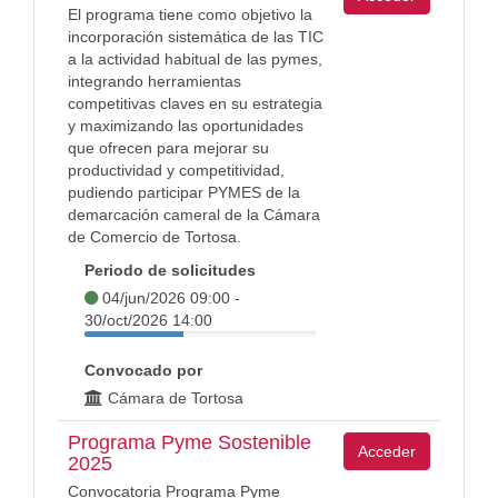
El programa tiene como objetivo la
incorporación sistemática de las TIC
a la actividad habitual de las pymes,
integrando herramientas
competitivas claves en su estrategia
y maximizando las oportunidades
que ofrecen para mejorar su
productividad y competitividad,
pudiendo participar PYMES de la
demarcación cameral de la Cámara
de Comercio de Tortosa.
Periodo de solicitudes
04/jun/2026 09:00 -
30/oct/2026 14:00
Convocado por
Cámara de Tortosa
Programa Pyme Sostenible
Acceder
2025
Convocatoria Programa Pyme