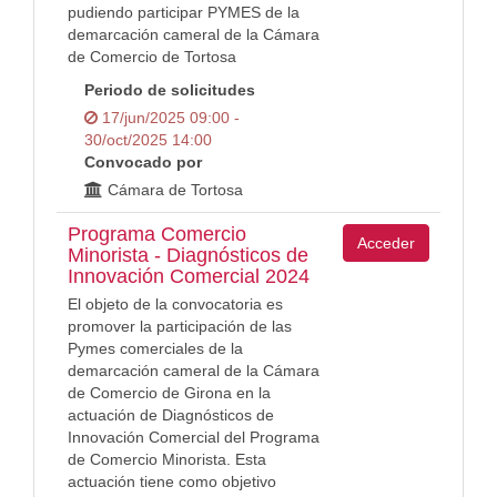
pudiendo participar PYMES de la
demarcación cameral de la Cámara
de Comercio de Tortosa
Periodo de solicitudes
17/jun/2025 09:00 -
30/oct/2025 14:00
Convocado por
Cámara de Tortosa
Programa Comercio
Acceder
Minorista - Diagnósticos de
Innovación Comercial 2024
El objeto de la convocatoria es
promover la participación de las
Pymes comerciales de la
demarcación cameral de la Cámara
de Comercio de Girona en la
actuación de Diagnósticos de
Innovación Comercial del Programa
de Comercio Minorista. Esta
actuación tiene como objetivo