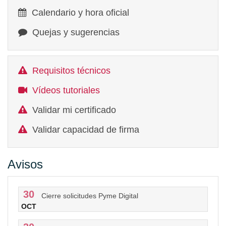
Calendario y hora oficial
Quejas y sugerencias
Requisitos técnicos
Vídeos tutoriales
Validar mi certificado
Validar capacidad de firma
Avisos
30
Cierre solicitudes Pyme Digital
OCT