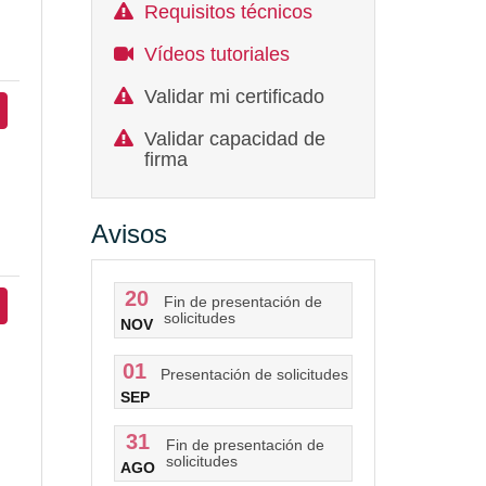
Requisitos técnicos
Vídeos tutoriales
Validar mi certificado
Validar capacidad de
firma
Avisos
20
Fin de presentación de
solicitudes
NOV
01
Presentación de solicitudes
SEP
31
Fin de presentación de
solicitudes
AGO