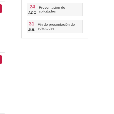
24
Presentación de
solicitudes
AGO
31
Fin de presentación de
solicitudes
JUL