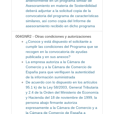
anteriormente en un programa similar de
Asesoramiento en materia de Sostenibilidad
deberá adjuntar a la solicitud copia de la
convocatoria del programa de características
similares, así como copia del Informe de
asesoramiento recibido en dicho programa
004GNR2 - Otras condiciones y autorizaciones
¿Conoce y está dispuesto el solicitante a
cumplir las condiciones del Programa que se
recogen en la convocatoria de ayudas
publicada y en sus anexos?
La empresa autoriza a la Cámara de
Comercio y a la Cámara de Comercio de
España para que verifiquen la autenticidad
de la información suministrada
De acuerdo con lo dispuesto en los artículos
95.1 k) de la Ley 58/2003, General Tributaria
y 2.4 de la Orden del Ministerio de Economía
y Hacienda del 18 de noviembre de 1999, la
persona abajo firmante autoriza
expresamente a la Cámara de Comercio y a
la Cámara de Comercio de España a