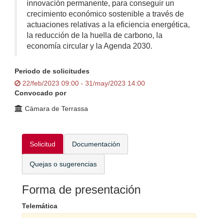
innovación permanente, para conseguir un
crecimiento económico sostenible a través de
actuaciones relativas a la eficiencia energética,
la reducción de la huella de carbono, la
economía circular y la Agenda 2030.
Periodo de solicitudes
22/feb/2023 09:00 - 31/may/2023 14:00
Convocado por
Cámara de Terrassa
Solicitud
Documentación
Quejas o sugerencias
Forma de presentación
Telemática