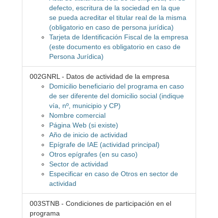
defecto, escritura de la sociedad en la que
se pueda acreditar el titular real de la misma
(obligatorio en caso de persona jurídica)
Tarjeta de Identificación Fiscal de la empresa
(este documento es obligatorio en caso de
Persona Jurídica)
002GNRL - Datos de actividad de la empresa
Domicilio beneficiario del programa en caso
de ser diferente del domicilio social (indique
vía, nº, municipio y CP)
Nombre comercial
Página Web (si existe)
Año de inicio de actividad
Epígrafe de IAE (actividad principal)
Otros epígrafes (en su caso)
Sector de actividad
Especificar en caso de Otros en sector de
actividad
003STNB - Condiciones de participación en el
programa