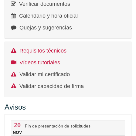
Verificar documentos
Calendario y hora oficial
Quejas y sugerencias
Requisitos técnicos
Vídeos tutoriales
Validar mi certificado
Validar capacidad de firma
Avisos
20
Fin de presentación de solicitudes
NOV