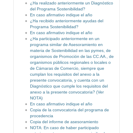
¿Ha realizado anteriormente un Diagnóstico
del Programa Sostenibilidad?
En caso afirmativo indique el año
¿Ha recibido anteriormente ayudas del
Programa Sostenibilidad?
En caso afirmativo indique el año
¿Ha participado anteriormente en un
programa similar de Asesoramiento en
materia de Sostenibilidad en las pymes, de
organismos de Promoción de las CC.AA., de
organismos públicos regionales o locales o
de Cámaras de Comercio, siempre que
cumplan los requisitos del anexo a la
presente convocatoria, y cuenta con un
Diagnóstico que cumple los requisitos del
anexo a la presente convocatoria? (Ver
NOTA)
En caso afirmativo indique el año
Copia de la convocatoria del programa de
procedencia
Copia del informe de asesoramiento
NOTA: En caso de haber participado