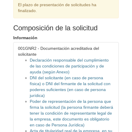
El plazo de presentación de solicitudes ha
finalizado.
Composición de la solicitud
Información
001GNR2 - Documentación acreditativa del
solicitante
Declaración responsable del cumplimiento
de las condiciones de participación y de
ayuda (según Anexo)
DNI del solicitante (en caso de persona
física) o DNI del firmante de la solicitud con
poderes suficientes (en caso de persona
jurídica)
Poder de representación de la persona que
firma la solicitud (la persona firmante deberá
tener la condición de representante legal de
la empresa, este documento es obligatorio
en caso de Persona Jurídica)
Acta de titularidad real de la empresa, en su