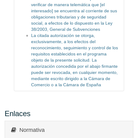
verificar de manera telemática que [el
interesado] se encuentra al corriente de sus
obligaciones tributarias y de seguridad
social, a efectos de lo dispuesto en la Ley
38/2003, General de Subvenciones
La citada autorización se otorga,
exclusivamente, a los efectos del
reconocimiento, seguimiento y control de los
requisitos establecidos en el programa
objeto de la presente solicitud. La
autorización concedida por el abajo firmante
puede ser revocada, en cualquier momento,
mediante escrito dirigido a la Cámara de
Comercio o a la Cámara de España
Enlaces
Normativa