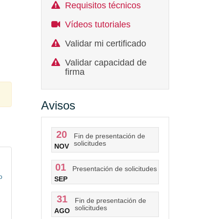
Requisitos técnicos
Vídeos tutoriales
Validar mi certificado
Validar capacidad de
firma
Avisos
20
Fin de presentación de
solicitudes
NOV
01
Presentación de solicitudes
o
SEP
31
Fin de presentación de
solicitudes
AGO