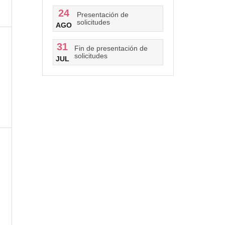
24
Presentación de
solicitudes
AGO
31
)
Fin de presentación de
solicitudes
JUL