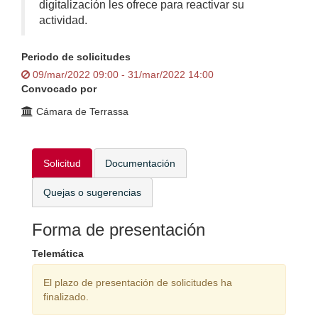
digitalización les ofrece para reactivar su
actividad.
Periodo de solicitudes
09/mar/2022 09:00 - 31/mar/2022 14:00
Convocado por
Cámara de Terrassa
Solicitud
Documentación
Quejas o sugerencias
Forma de presentación
Telemática
El plazo de presentación de solicitudes ha
finalizado.