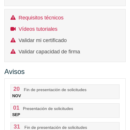
Requisitos técnicos
Vídeos tutoriales
Validar mi certificado
Validar capacidad de firma
Avisos
20
Fin de presentación de solicitudes
NOV
01
Presentación de solicitudes
SEP
31
Fin de presentación de solicitudes