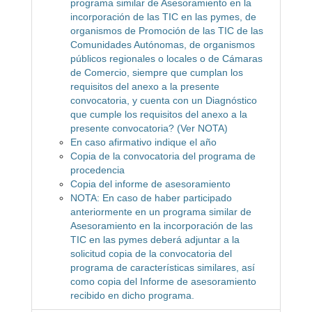
programa similar de Asesoramiento en la
incorporación de las TIC en las pymes, de
organismos de Promoción de las TIC de las
Comunidades Autónomas, de organismos
públicos regionales o locales o de Cámaras
de Comercio, siempre que cumplan los
requisitos del anexo a la presente
convocatoria, y cuenta con un Diagnóstico
que cumple los requisitos del anexo a la
presente convocatoria? (Ver NOTA)
En caso afirmativo indique el año
Copia de la convocatoria del programa de
procedencia
Copia del informe de asesoramiento
NOTA: En caso de haber participado
anteriormente en un programa similar de
Asesoramiento en la incorporación de las
TIC en las pymes deberá adjuntar a la
solicitud copia de la convocatoria del
programa de características similares, así
como copia del Informe de asesoramiento
recibido en dicho programa.