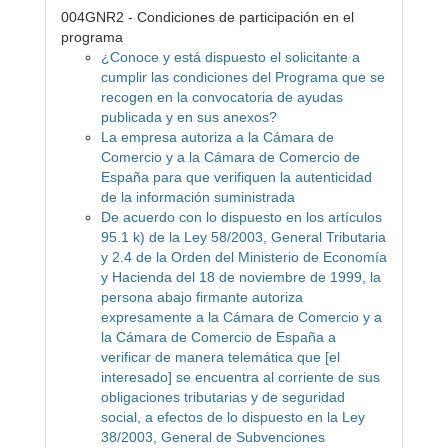
004GNR2 - Condiciones de participación en el
programa
¿Conoce y está dispuesto el solicitante a
cumplir las condiciones del Programa que se
recogen en la convocatoria de ayudas
publicada y en sus anexos?
La empresa autoriza a la Cámara de
Comercio y a la Cámara de Comercio de
España para que verifiquen la autenticidad
de la información suministrada
De acuerdo con lo dispuesto en los artículos
95.1 k) de la Ley 58/2003, General Tributaria
y 2.4 de la Orden del Ministerio de Economía
y Hacienda del 18 de noviembre de 1999, la
persona abajo firmante autoriza
expresamente a la Cámara de Comercio y a
la Cámara de Comercio de España a
verificar de manera telemática que [el
interesado] se encuentra al corriente de sus
obligaciones tributarias y de seguridad
social, a efectos de lo dispuesto en la Ley
38/2003, General de Subvenciones