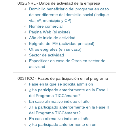
002GNRL - Datos de actividad de la empresa
Domicilio beneficiario del programa en caso
de ser diferente del domicilio social (indique
vía, nº, municipio y CP)
Nombre comercial
Página Web (si existe)
Año de inicio de actividad
Epígrafe de IAE (actividad principal)
Otros epígrafes (en su caso)
Sector de actividad
Especificar en caso de Otros en sector de
actividad
003TICC - Fases de participación en el programa
Fase en la que se solicita admisión
¿Ha participado anteriormente en la Fase I
del Programa TICCámaras?
En caso afirmativo indique el año
¿Ha participado anteriormente en la Fase II
del Programa TICCámaras?
En caso afirmativo indique el año
¿Ha participado anteriormente en un