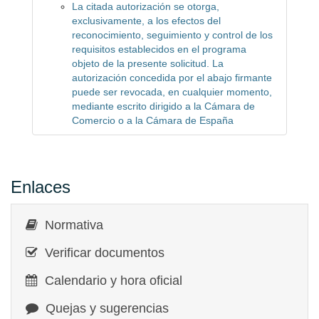
La citada autorización se otorga,
exclusivamente, a los efectos del
reconocimiento, seguimiento y control de los
requisitos establecidos en el programa
objeto de la presente solicitud. La
autorización concedida por el abajo firmante
puede ser revocada, en cualquier momento,
mediante escrito dirigido a la Cámara de
Comercio o a la Cámara de España
Enlaces
Normativa
Verificar documentos
Calendario y hora oficial
Quejas y sugerencias