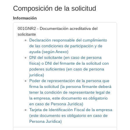
Composición de la solicitud
Información
001GNR2 - Documentación acreditativa del
solicitante
Declaración responsable del cumplimiento
de las condiciones de participación y de
ayuda (según Anexo)
DNI del solicitante (en caso de persona
física) o DNI del firmante de la solicitud con
poderes suficientes (en caso de persona
jurídica)
Poder de representación de la persona que
firma la solicitud (la persona firmante deberá
tener la condición de representante legal de
la empresa, este documento es obligatorio
en caso de Persona Jurídica)
Tarjeta de Identificación Fiscal de la empresa
(este documento es obligatorio en caso de
Persona Jurídica)