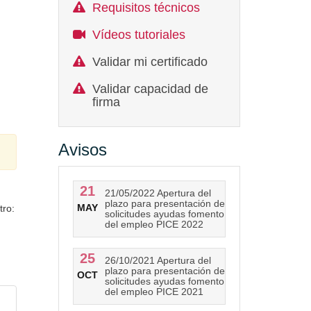
Requisitos técnicos
Vídeos tutoriales
Validar mi certificado
Validar capacidad de
firma
Avisos
21
21/05/2022 Apertura del
plazo para presentación de
MAY
tro:
solicitudes ayudas fomento
del empleo PICE 2022
25
26/10/2021 Apertura del
plazo para presentación de
OCT
solicitudes ayudas fomento
del empleo PICE 2021