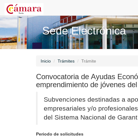
Sede Electrónica
Inicio
Trámites
Trámite
Convocatoria de Ayudas Econó
emprendimiento de jóvenes de
Subvenciones destinadas a apoy
empresariales y/o profesionales
del Sistema Nacional de Garant
Periodo de solicitudes