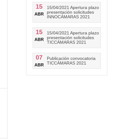
15
15/04/2021 Apertura plazo
presentación solicitudes
ABR
INNOCÁMARAS 2021
15
15/04/2021 Apertura plazo
presentación solicitudes
ABR
TICCÁMARAS 2021
07
Publicación convocatoria
TICCÁMARAS 2021
ABR