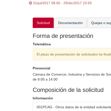
31/jul/2017 08:00 - 29/dic/2017 23:59
Solicitud
Documentación
Quejas o su
Forma de presentación
Telemática
El plazo de presentación de solicitudes ha final
Presencial
Cámara de Comercio, Industria y Servicios de Sori
de 8:00 a 14:00
Composición de la solicitud
Información
001PCAG - Otros datos de la entidad solicitant