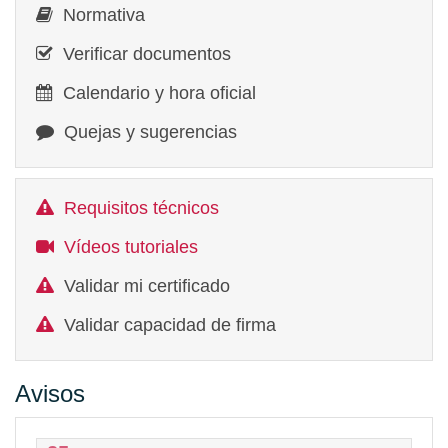
Normativa
Verificar documentos
Calendario y hora oficial
Quejas y sugerencias
Requisitos técnicos
Vídeos tutoriales
Validar mi certificado
Validar capacidad de firma
Avisos