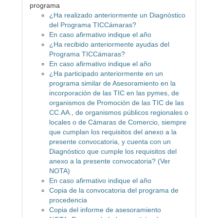
programa
¿Ha realizado anteriormente un Diagnóstico
del Programa TICCámaras?
En caso afirmativo indique el año
¿Ha recibido anteriormente ayudas del
Programa TICCámaras?
En caso afirmativo indique el año
¿Ha participado anteriormente en un
programa similar de Asesoramiento en la
incorporación de las TIC en las pymes, de
organismos de Promoción de las TIC de las
CC.AA., de organismos públicos regionales o
locales o de Cámaras de Comercio, siempre
que cumplan los requisitos del anexo a la
presente convocatoria, y cuenta con un
Diagnóstico que cumple los requisitos del
anexo a la presente convocatoria? (Ver
NOTA)
En caso afirmativo indique el año
Copia de la convocatoria del programa de
procedencia
Copia del informe de asesoramiento