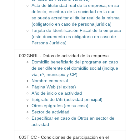
Acta de titularidad real de la empresa, en su
defecto, escritura de la sociedad en la que
se pueda acreditar el titular real de la misma
(obligatorio en caso de persona jurídica)
Tarjeta de Identificación Fiscal de la empresa
(este documento es obligatorio en caso de
Persona Jurídica)
002GNRL - Datos de actividad de la empresa
Domicilio beneficiario del programa en caso
de ser diferente del domicilio social (indique
vía, nº, municipio y CP)
Nombre comercial
Página Web (si existe)
Año de inicio de actividad
Epígrafe de IAE (actividad principal)
Otros epígrafes (en su caso)
Sector de actividad
Especificar en caso de Otros en sector de
actividad
003TICC - Condiciones de participación en el