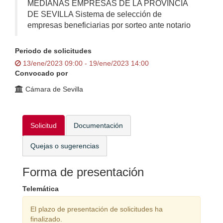
MEDIANAS EMPRESAS DE LA PROVINCIA
DE SEVILLA Sistema de selección de
empresas beneficiarias por sorteo ante notario
Periodo de solicitudes
13/ene/2023 09:00 - 19/ene/2023 14:00
Convocado por
Cámara de Sevilla
Solicitud
Documentación
Quejas o sugerencias
Forma de presentación
Telemática
El plazo de presentación de solicitudes ha
finalizado.