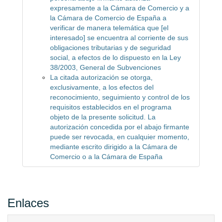
expresamente a la Cámara de Comercio y a
la Cámara de Comercio de España a
verificar de manera telemática que [el
interesado] se encuentra al corriente de sus
obligaciones tributarias y de seguridad
social, a efectos de lo dispuesto en la Ley
38/2003, General de Subvenciones
La citada autorización se otorga,
exclusivamente, a los efectos del
reconocimiento, seguimiento y control de los
requisitos establecidos en el programa
objeto de la presente solicitud. La
autorización concedida por el abajo firmante
puede ser revocada, en cualquier momento,
mediante escrito dirigido a la Cámara de
Comercio o a la Cámara de España
Enlaces