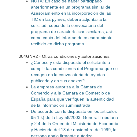
NOTA: En caso de haber participado
anteriormente en un programa similar de
Asesoramiento en la incorporación de las
TIC en las pymes, deberá adjuntar a la
solicitud, copia de la convocatoria del
programa de características similares, así
como copia del Informe de asesoramiento
recibido en dicho programa.
004GNR2 - Otras condiciones y autorizaciones
¿Conoce y está dispuesto el solicitante a
cumplir las condiciones del Programa que se
recogen en la convocatoria de ayudas
publicada y en sus anexos?
La empresa autoriza a la Cámara de
Comercio y a la Cámara de Comercio de
España para que verifiquen la autenticidad
de la información suministrada
De acuerdo con lo dispuesto en los artículos
95.1 k) de la Ley 58/2003, General Tributaria
y 2.4 de la Orden del Ministerio de Economía
y Hacienda del 18 de noviembre de 1999, la
persona abajo firmante autoriza