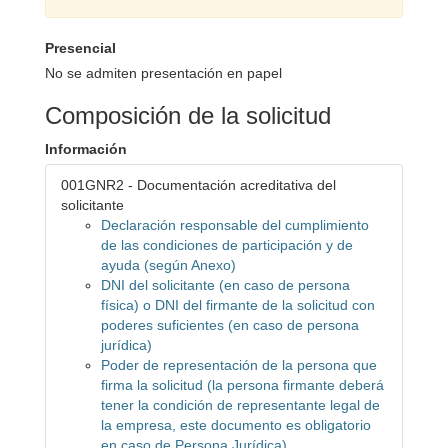
Presencial
No se admiten presentación en papel
Composición de la solicitud
Información
001GNR2 - Documentación acreditativa del
solicitante
Declaración responsable del cumplimiento
de las condiciones de participación y de
ayuda (según Anexo)
DNI del solicitante (en caso de persona
física) o DNI del firmante de la solicitud con
poderes suficientes (en caso de persona
jurídica)
Poder de representación de la persona que
firma la solicitud (la persona firmante deberá
tener la condición de representante legal de
la empresa, este documento es obligatorio
en caso de Persona Jurídica)