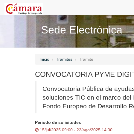
Sede Electrónica
Inicio
Trámites
Trámite
CONVOCATORIA PYME DIGIT
Convocatoria Pública de ayudas
soluciones TIC en el marco del 
Fondo Europeo de Desarrollo R
Periodo de solicitudes
15/jul/2025 09:00 - 22/ago/2025 14:00