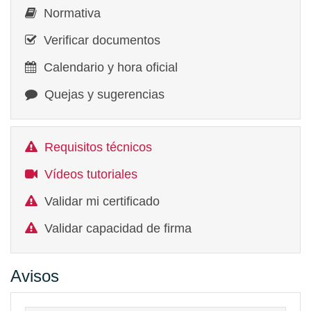
Normativa
Verificar documentos
Calendario y hora oficial
Quejas y sugerencias
Requisitos técnicos
Vídeos tutoriales
Validar mi certificado
Validar capacidad de firma
Avisos