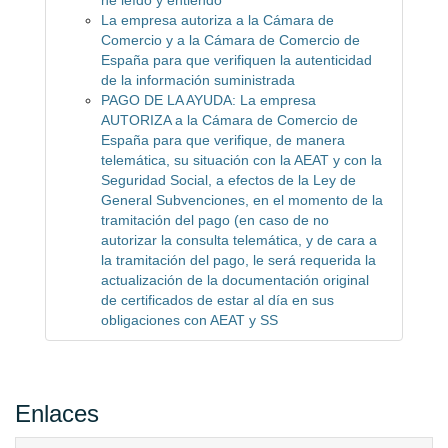
he leído y entiendo
La empresa autoriza a la Cámara de
Comercio y a la Cámara de Comercio de
España para que verifiquen la autenticidad
de la información suministrada
PAGO DE LA AYUDA: La empresa
AUTORIZA a la Cámara de Comercio de
España para que verifique, de manera
telemática, su situación con la AEAT y con la
Seguridad Social, a efectos de la Ley de
General Subvenciones, en el momento de la
tramitación del pago (en caso de no
autorizar la consulta telemática, y de cara a
la tramitación del pago, le será requerida la
actualización de la documentación original
de certificados de estar al día en sus
obligaciones con AEAT y SS
Enlaces