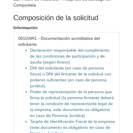
Compostela
Composición de la solicitud
Información
001GNR1 - Documentación acreditativa del
solicitante
Declaración responsable del cumplimiento
de las condiciones de participación y de
ayuda (según Anexo)
DNI del solicitante (en caso de persona
física) o DNI del firmante de la solicitud con
poderes suficientes (en caso de persona
jurídica)
Poder de representación de la persona que
firma la solicitud (la persona firmante deberá
tener la condición de representante legal de
la empresa, este documento es obligatorio
en caso de Persona Jurídica)
Tarjeta de Identificación Fiscal de la empresa
(este documento es obligatorio en caso de