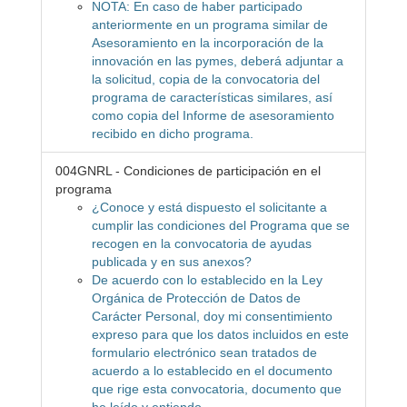
NOTA: En caso de haber participado
anteriormente en un programa similar de
Asesoramiento en la incorporación de la
innovación en las pymes, deberá adjuntar a
la solicitud, copia de la convocatoria del
programa de características similares, así
como copia del Informe de asesoramiento
recibido en dicho programa.
004GNRL - Condiciones de participación en el
programa
¿Conoce y está dispuesto el solicitante a
cumplir las condiciones del Programa que se
recogen en la convocatoria de ayudas
publicada y en sus anexos?
De acuerdo con lo establecido en la Ley
Orgánica de Protección de Datos de
Carácter Personal, doy mi consentimiento
expreso para que los datos incluidos en este
formulario electrónico sean tratados de
acuerdo a lo establecido en el documento
que rige esta convocatoria, documento que