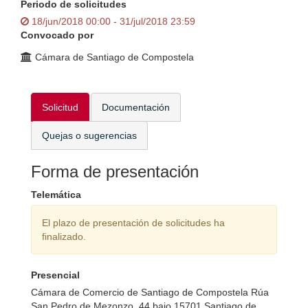
Periodo de solicitudes
18/jun/2018 00:00 - 31/jul/2018 23:59
Convocado por
Cámara de Santiago de Compostela
Solicitud
Documentación
Quejas o sugerencias
Forma de presentación
Telemática
El plazo de presentación de solicitudes ha
finalizado.
Presencial
Cámara de Comercio de Santiago de Compostela Rúa
San Pedro de Mezonzo, 44 bajo 15701 Santiago de