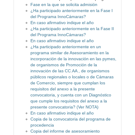
Fase en la que se solicita admisión
¿Ha participado anteriormente en la Fase I
del Programa InnoCámaras?
En caso afirmativo indique el año
¿Ha participado anteriormente en la Fase II
del Programa InnoCámaras?
En caso afirmativo indique el año
¿Ha participado anteriormente en un
programa similar de Asesoramiento en la
incorporación de la innovación en las pymes,
de organismos de Promoción de la
innovación de las CC.AA., de organismos
públicos regionales o locales o de Cámaras
de Comercio, siempre que cumplan los
requisitos del anexo a la presente
convocatoria, y cuenta con un Diagnóstico
que cumple los requisitos del anexo a la
presente convocatoria? (Ver NOTA)
En caso afirmativo indique el año
Copia de la convocatoria del programa de
procedencia
Copia del informe de asesoramiento