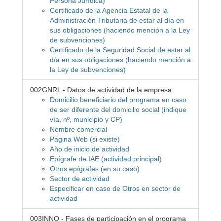
Persona Jurídica)
Certificado de la Agencia Estatal de la
Administración Tributaria de estar al día en
sus obligaciones (haciendo mención a la Ley
de subvenciones)
Certificado de la Seguridad Social de estar al
día en sus obligaciones (haciendo mención a
la Ley de subvenciones)
002GNRL - Datos de actividad de la empresa
Domicilio beneficiario del programa en caso
de ser diferente del domicilio social (indique
vía, nº, municipio y CP)
Nombre comercial
Página Web (si existe)
Año de inicio de actividad
Epígrafe de IAE (actividad principal)
Otros epígrafes (en su caso)
Sector de actividad
Especificar en caso de Otros en sector de
actividad
003INNO - Fases de participación en el programa