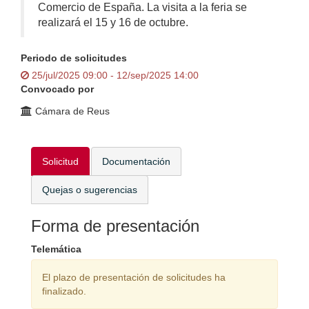
Comercio de España. La visita a la feria se
realizará el 15 y 16 de octubre.
Periodo de solicitudes
25/jul/2025 09:00 - 12/sep/2025 14:00
Convocado por
Cámara de Reus
Solicitud
Documentación
Quejas o sugerencias
Forma de presentación
Telemática
El plazo de presentación de solicitudes ha
finalizado.