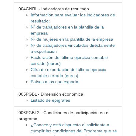
004GNRL - Indicadores de resultado
Información para evaluar los indicadores de
resultado:
Nº de trabajadores en la plantilla de la
empresa
Nº de mujeres en la plantilla de la empresa
Nº de trabajadores vinculados directamente
a exportación
Facturación del último ejercicio contable
cerrado (euros)
Cifra de exportación del último ejercicio
contable cerrado (euros)
Países a los que exporta
005PGBL - Dimensión económica
Listado de epígrafes
006PGBL2 - Condiciones de participación en el
programa
¿Conoce y está dispuesto el solicitante a
cumplir las condiciones del Programa que se