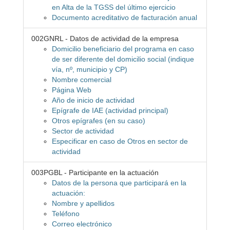
en Alta de la TGSS del último ejercicio
Documento acreditativo de facturación anual
002GNRL - Datos de actividad de la empresa
Domicilio beneficiario del programa en caso
de ser diferente del domicilio social (indique
vía, nº, municipio y CP)
Nombre comercial
Página Web
Año de inicio de actividad
Epígrafe de IAE (actividad principal)
Otros epígrafes (en su caso)
Sector de actividad
Especificar en caso de Otros en sector de
actividad
003PGBL - Participante en la actuación
Datos de la persona que participará en la
actuación:
Nombre y apellidos
Teléfono
Correo electrónico