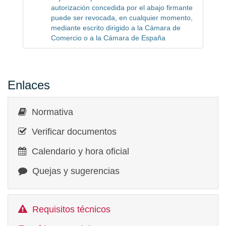
autorización concedida por el abajo firmante
puede ser revocada, en cualquier momento,
mediante escrito dirigido a la Cámara de
Comercio o a la Cámara de España
Enlaces
Normativa
Verificar documentos
Calendario y hora oficial
Quejas y sugerencias
Requisitos técnicos