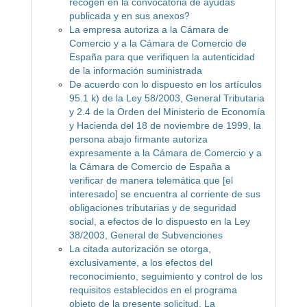
recogen en la convocatoria de ayudas
publicada y en sus anexos?
La empresa autoriza a la Cámara de
Comercio y a la Cámara de Comercio de
España para que verifiquen la autenticidad
de la información suministrada
De acuerdo con lo dispuesto en los artículos
95.1 k) de la Ley 58/2003, General Tributaria
y 2.4 de la Orden del Ministerio de Economía
y Hacienda del 18 de noviembre de 1999, la
persona abajo firmante autoriza
expresamente a la Cámara de Comercio y a
la Cámara de Comercio de España a
verificar de manera telemática que [el
interesado] se encuentra al corriente de sus
obligaciones tributarias y de seguridad
social, a efectos de lo dispuesto en la Ley
38/2003, General de Subvenciones
La citada autorización se otorga,
exclusivamente, a los efectos del
reconocimiento, seguimiento y control de los
requisitos establecidos en el programa
objeto de la presente solicitud. La