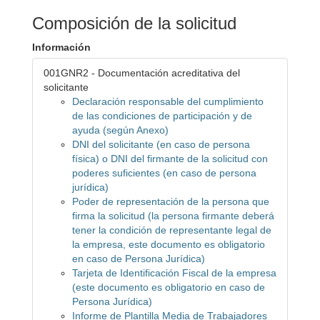
Composición de la solicitud
Información
001GNR2 - Documentación acreditativa del
solicitante
Declaración responsable del cumplimiento
de las condiciones de participación y de
ayuda (según Anexo)
DNI del solicitante (en caso de persona
física) o DNI del firmante de la solicitud con
poderes suficientes (en caso de persona
jurídica)
Poder de representación de la persona que
firma la solicitud (la persona firmante deberá
tener la condición de representante legal de
la empresa, este documento es obligatorio
en caso de Persona Jurídica)
Tarjeta de Identificación Fiscal de la empresa
(este documento es obligatorio en caso de
Persona Jurídica)
Informe de Plantilla Media de Trabajadores