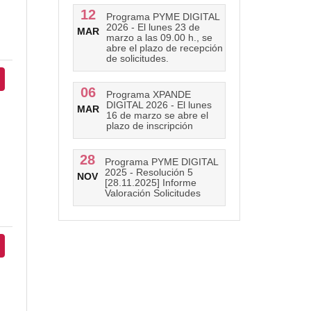
12
Programa PYME DIGITAL
2026 - El lunes 23 de
MAR
marzo a las 09.00 h., se
abre el plazo de recepción
de solicitudes.
06
Programa XPANDE
DIGITAL 2026 - El lunes
MAR
16 de marzo se abre el
plazo de inscripción
28
Programa PYME DIGITAL
2025 - Resolución 5
NOV
[28.11.2025] Informe
Valoración Solicitudes