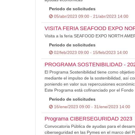
Periodo de solicitudes
05/abr/2023 09:00 - 21/abr/2023 14:00
VISITA FERIA SEAFOOD EXPO NO
Visita a la feria SEAFOOD EXPO NORTH AMER
Periodo de solicitudes
02/feb/2023 09:00 - 15/feb/2023 14:00
PROGRAMA SOSTENIBILIDAD - 20
El Programa Sostenibilidad tiene como objetivo
mediante el impulso de la sostenibilidad, así c
poniendo en valor sus repercusiones económica
Este Programa está cofinanciado por el Fondo
Periodo de solicitudes
16/ene/2023 09:00 - 31/ene/2023 14:00
Programa CIBERSEGURIDAD 2023
Convocatoria Pública de ayudas para el desarr
ciberseguridad en las Pymes en el marco del 