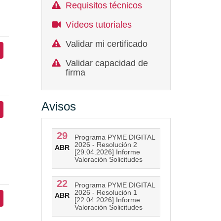
Requisitos técnicos
Vídeos tutoriales
Validar mi certificado
Validar capacidad de
firma
Avisos
29
Programa PYME DIGITAL
2026 - Resolución 2
ABR
[29.04.2026] Informe
Valoración Solicitudes
22
Programa PYME DIGITAL
2026 - Resolución 1
ABR
[22.04.2026] Informe
Valoración Solicitudes