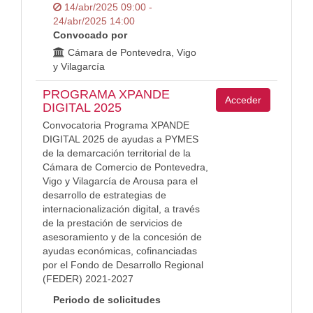
14/abr/2025 09:00 -
24/abr/2025 14:00
Convocado por
Cámara de Pontevedra, Vigo
y Vilagarcía
PROGRAMA XPANDE
Acceder
DIGITAL 2025
Convocatoria Programa XPANDE
DIGITAL 2025 de ayudas a PYMES
de la demarcación territorial de la
Cámara de Comercio de Pontevedra,
Vigo y Vilagarcía de Arousa para el
desarrollo de estrategias de
internacionalización digital, a través
de la prestación de servicios de
asesoramiento y de la concesión de
ayudas económicas, cofinanciadas
por el Fondo de Desarrollo Regional
(FEDER) 2021-2027
Periodo de solicitudes