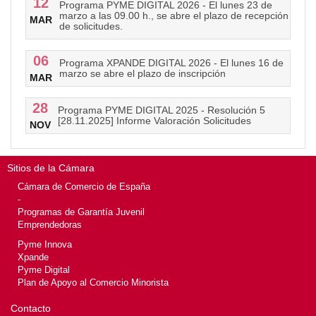
12
Programa PYME DIGITAL 2026 - El lunes 23 de
marzo a las 09.00 h., se abre el plazo de recepción
MAR
de solicitudes.
06
Programa XPANDE DIGITAL 2026 - El lunes 16 de
marzo se abre el plazo de inscripción
MAR
28
Programa PYME DIGITAL 2025 - Resolución 5
[28.11.2025] Informe Valoración Solicitudes
NOV
Sitios de la Cámara
Cámara de Comercio de España
-
Programas de Garantía Juvenil
Emprendedoras
Pyme Innova
Xpande
Pyme Digital
Plan de Apoyo al Comercio Minorista
Contacto