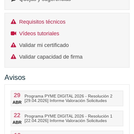
Requisitos técnicos
Vídeos tutoriales
Validar mi certificado
Validar capacidad de firma
Avisos
29
Programa PYME DIGITAL 2026 - Resolución 2
[29.04.2026] Informe Valoración Solicitudes
ABR
22
Programa PYME DIGITAL 2026 - Resolución 1
[22.04.2026] Informe Valoración Solicitudes
ABR