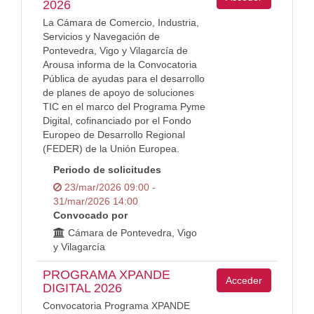
2026
La Cámara de Comercio, Industria,
Servicios y Navegación de
Pontevedra, Vigo y Vilagarcía de
Arousa informa de la Convocatoria
Pública de ayudas para el desarrollo
de planes de apoyo de soluciones
TIC en el marco del Programa Pyme
Digital, cofinanciado por el Fondo
Europeo de Desarrollo Regional
(FEDER) de la Unión Europea.
Periodo de solicitudes
23/mar/2026 09:00 -
31/mar/2026 14:00
Convocado por
Cámara de Pontevedra, Vigo
y Vilagarcía
PROGRAMA XPANDE
Acceder
DIGITAL 2026
Convocatoria Programa XPANDE