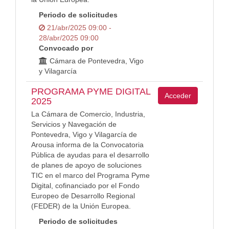
Periodo de solicitudes
21/abr/2025 09:00 -
28/abr/2025 09:00
Convocado por
Cámara de Pontevedra, Vigo
y Vilagarcía
PROGRAMA PYME DIGITAL
Acceder
2025
La Cámara de Comercio, Industria,
Servicios y Navegación de
Pontevedra, Vigo y Vilagarcía de
Arousa informa de la Convocatoria
Pública de ayudas para el desarrollo
de planes de apoyo de soluciones
TIC en el marco del Programa Pyme
Digital, cofinanciado por el Fondo
Europeo de Desarrollo Regional
(FEDER) de la Unión Europea.
Periodo de solicitudes