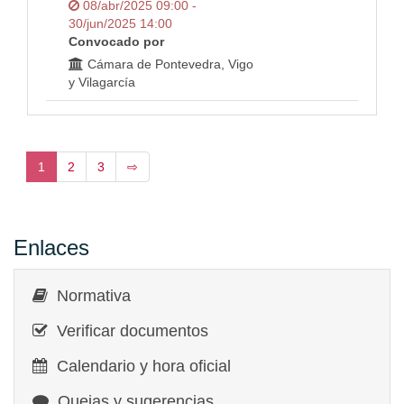
08/abr/2025 09:00 -
30/jun/2025 14:00
Convocado por
Cámara de Pontevedra, Vigo
y Vilagarcía
1
2
3
⇨
Enlaces
Normativa
Verificar documentos
Calendario y hora oficial
Quejas y sugerencias