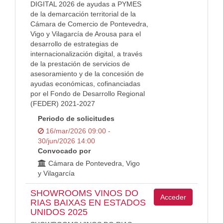
DIGITAL 2026 de ayudas a PYMES
de la demarcación territorial de la
Cámara de Comercio de Pontevedra,
Vigo y Vilagarcía de Arousa para el
desarrollo de estrategias de
internacionalización digital, a través
de la prestación de servicios de
asesoramiento y de la concesión de
ayudas económicas, cofinanciadas
por el Fondo de Desarrollo Regional
(FEDER) 2021-2027
Periodo de solicitudes
16/mar/2026 09:00 -
30/jun/2026 14:00
Convocado por
Cámara de Pontevedra, Vigo
y Vilagarcía
SHOWROOMS VINOS DO
Acceder
RIAS BAIXAS EN ESTADOS
UNIDOS 2025