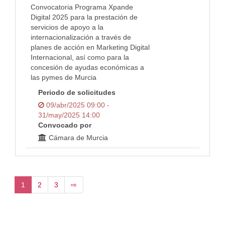
Convocatoria Programa Xpande
Digital 2025 para la prestación de
servicios de apoyo a la
internacionalización a través de
planes de acción en Marketing Digital
Internacional, así como para la
concesión de ayudas económicas a
las pymes de Murcia
Periodo de solicitudes
09/abr/2025 09:00 -
31/may/2025 14:00
Convocado por
Cámara de Murcia
1
2
3
⇨