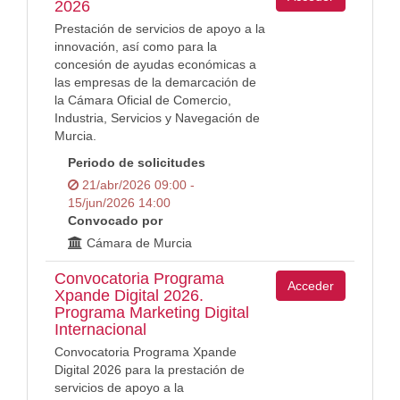
2026
Prestación de servicios de apoyo a la
innovación, así como para la
concesión de ayudas económicas a
las empresas de la demarcación de
la Cámara Oficial de Comercio,
Industria, Servicios y Navegación de
Murcia.
Periodo de solicitudes
21/abr/2026 09:00 -
15/jun/2026 14:00
Convocado por
Cámara de Murcia
Convocatoria Programa
Acceder
Xpande Digital 2026.
Programa Marketing Digital
Internacional
Convocatoria Programa Xpande
Digital 2026 para la prestación de
servicios de apoyo a la