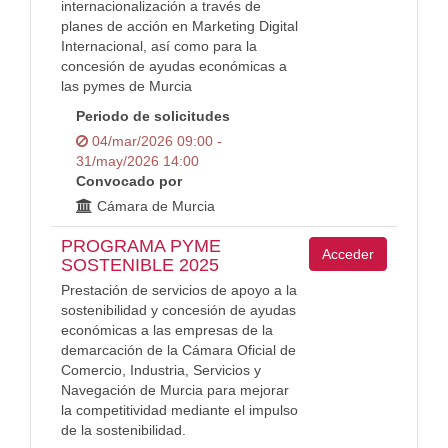
internacionalización a través de
planes de acción en Marketing Digital
Internacional, así como para la
concesión de ayudas económicas a
las pymes de Murcia
Periodo de solicitudes
04/mar/2026 09:00 -
31/may/2026 14:00
Convocado por
Cámara de Murcia
PROGRAMA PYME
Acceder
SOSTENIBLE 2025
Prestación de servicios de apoyo a la
sostenibilidad y concesión de ayudas
económicas a las empresas de la
demarcación de la Cámara Oficial de
Comercio, Industria, Servicios y
Navegación de Murcia para mejorar
la competitividad mediante el impulso
de la sostenibilidad.