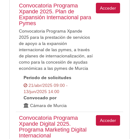
Convocatoria Programa
Acceder
Xpande 2025. Plan de
Expansión Internacional para
Pymes
Convocatoria Programa Xpande
2025 para la prestación de servicios
de apoyo a la expansión
internacional de las pymes, a través
de planes de internacionalización, así
como para la concesión de ayudas
económicas a las pymes de Murcia
Periodo de solicitudes
21/abr/2025 09:00 -
13/jun/2025 14:00
Convocado por
Cámara de Murcia
Convocatoria Programa
Acceder
Xpande Digital 2025.
Programa Marketing Digital
Internacional