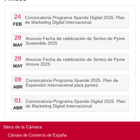
24
Convocatoria Programa Xpande Digital 2026. Plan
de Marketing Digital Internacional
FEB
29
Anuncio Fecha de celebración de Sorteo de Pyme
Sostenible 2025
MAY
29
Anuncio Fecha de celebración de Sorteo de Pyme
Innova 2025
MAY
09
Convocatoria Programa Xpande 2025. Plan de
Expansión Internacional para pymes.
ABR
01
Convocatoria Programa Xpande Digital 2025. Plan
de Marketing Digital Internacional
ABR
Sitios de la Cámara
Cámara de Comercio de España