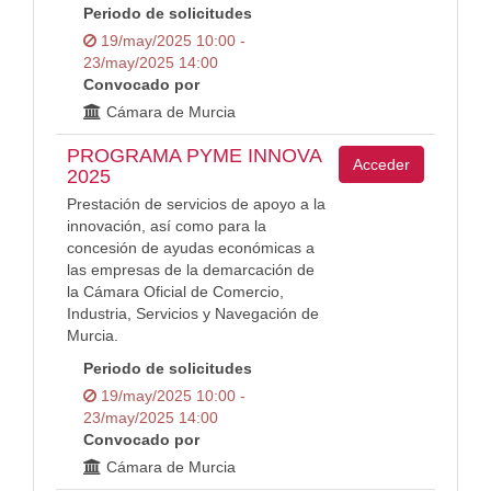
Periodo de solicitudes
19/may/2025 10:00 -
23/may/2025 14:00
Convocado por
Cámara de Murcia
PROGRAMA PYME INNOVA
Acceder
2025
Prestación de servicios de apoyo a la
innovación, así como para la
concesión de ayudas económicas a
las empresas de la demarcación de
la Cámara Oficial de Comercio,
Industria, Servicios y Navegación de
Murcia.
Periodo de solicitudes
19/may/2025 10:00 -
23/may/2025 14:00
Convocado por
Cámara de Murcia