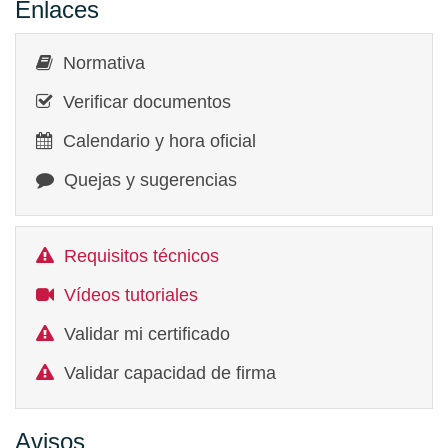
Enlaces
Normativa
Verificar documentos
Calendario y hora oficial
Quejas y sugerencias
Requisitos técnicos
Vídeos tutoriales
Validar mi certificado
Validar capacidad de firma
Avisos