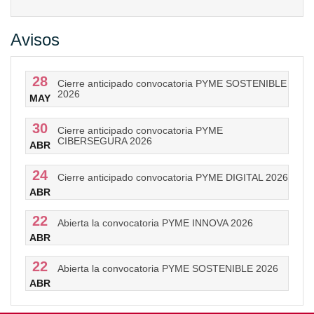
Avisos
28
Cierre anticipado convocatoria PYME SOSTENIBLE
2026
MAY
30
Cierre anticipado convocatoria PYME
CIBERSEGURA 2026
ABR
24
Cierre anticipado convocatoria PYME DIGITAL 2026
ABR
22
Abierta la convocatoria PYME INNOVA 2026
ABR
22
Abierta la convocatoria PYME SOSTENIBLE 2026
ABR