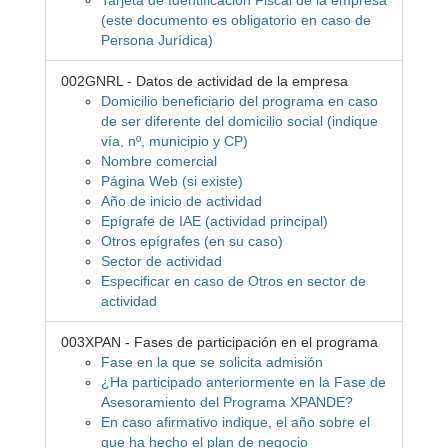
Tarjeta de Identificación Fiscal de la empresa
(este documento es obligatorio en caso de
Persona Jurídica)
002GNRL - Datos de actividad de la empresa
Domicilio beneficiario del programa en caso
de ser diferente del domicilio social (indique
vía, nº, municipio y CP)
Nombre comercial
Página Web (si existe)
Año de inicio de actividad
Epígrafe de IAE (actividad principal)
Otros epígrafes (en su caso)
Sector de actividad
Especificar en caso de Otros en sector de
actividad
003XPAN - Fases de participación en el programa
Fase en la que se solicita admisión
¿Ha participado anteriormente en la Fase de
Asesoramiento del Programa XPANDE?
En caso afirmativo indique, el año sobre el
que ha hecho el plan de negocio