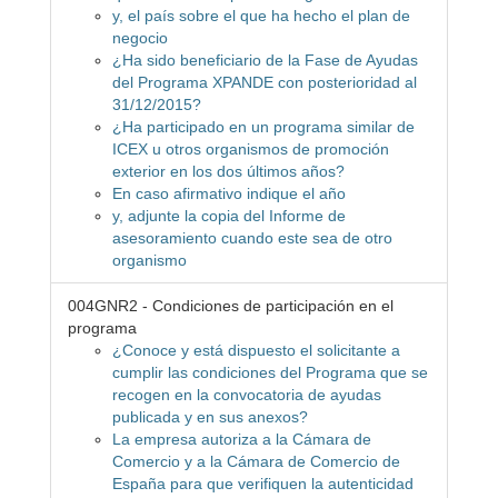
y, el país sobre el que ha hecho el plan de
negocio
¿Ha sido beneficiario de la Fase de Ayudas
del Programa XPANDE con posterioridad al
31/12/2015?
¿Ha participado en un programa similar de
ICEX u otros organismos de promoción
exterior en los dos últimos años?
En caso afirmativo indique el año
y, adjunte la copia del Informe de
asesoramiento cuando este sea de otro
organismo
004GNR2 - Condiciones de participación en el
programa
¿Conoce y está dispuesto el solicitante a
cumplir las condiciones del Programa que se
recogen en la convocatoria de ayudas
publicada y en sus anexos?
La empresa autoriza a la Cámara de
Comercio y a la Cámara de Comercio de
España para que verifiquen la autenticidad