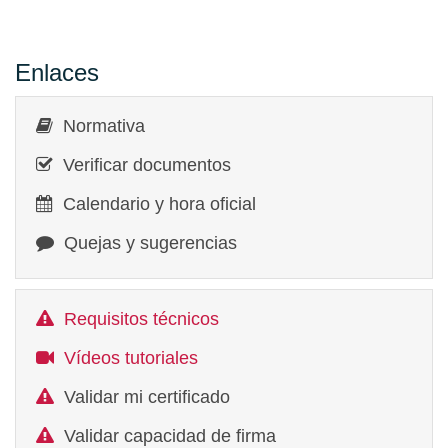
Enlaces
Normativa
Verificar documentos
Calendario y hora oficial
Quejas y sugerencias
Requisitos técnicos
Vídeos tutoriales
Validar mi certificado
Validar capacidad de firma