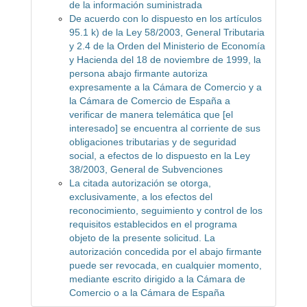
de la información suministrada
De acuerdo con lo dispuesto en los artículos
95.1 k) de la Ley 58/2003, General Tributaria
y 2.4 de la Orden del Ministerio de Economía
y Hacienda del 18 de noviembre de 1999, la
persona abajo firmante autoriza
expresamente a la Cámara de Comercio y a
la Cámara de Comercio de España a
verificar de manera telemática que [el
interesado] se encuentra al corriente de sus
obligaciones tributarias y de seguridad
social, a efectos de lo dispuesto en la Ley
38/2003, General de Subvenciones
La citada autorización se otorga,
exclusivamente, a los efectos del
reconocimiento, seguimiento y control de los
requisitos establecidos en el programa
objeto de la presente solicitud. La
autorización concedida por el abajo firmante
puede ser revocada, en cualquier momento,
mediante escrito dirigido a la Cámara de
Comercio o a la Cámara de España