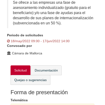
Se ofrece a las empresas una fase de
asesoramiento individualizado (gratuito para el
beneficiario) y/o una fase de ayudas para el
desarrollo de sus planes de internacionalización
(subvencionada en un 50 %).
Periodo de solicitudes
18/may/2022 09:00 - 17/jun/2022 14:00
Convocado por
Cámara de Mallorca
Solicitud
Documentación
Quejas o sugerencias
Forma de presentación
Telemática