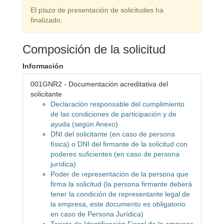
El plazo de presentación de solicitudes ha
finalizado.
Composición de la solicitud
Información
001GNR2 - Documentación acreditativa del
solicitante
Declaración responsable del cumplimiento
de las condiciones de participación y de
ayuda (según Anexo)
DNI del solicitante (en caso de persona
física) o DNI del firmante de la solicitud con
poderes suficientes (en caso de persona
jurídica)
Poder de representación de la persona que
firma la solicitud (la persona firmante deberá
tener la condición de representante legal de
la empresa, este documento es obligatorio
en caso de Persona Jurídica)