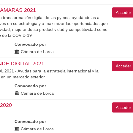
AMARAS 2021
Acceder
 transformación digital de las pymes, ayudándolas a
aves en su estrategia y a maximizar las oportunidades que
ctividad, mejorando su productividad y competitividad como
o de la COVID-19
Convocado por
Cámara de Lorca
E DIGITAL 2021
Acceder
 - Ayudas para la estrategia internacional y la
l en un mercado exterior
Convocado por
Cámara de Lorca
2020
Acceder
Convocado por
Cámara de Lorca