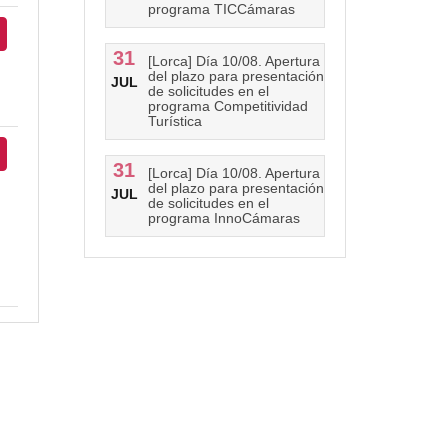
programa TICCámaras
31
[Lorca] Día 10/08. Apertura
del plazo para presentación
JUL
de solicitudes en el
programa Competitividad
Turística
31
[Lorca] Día 10/08. Apertura
del plazo para presentación
JUL
de solicitudes en el
programa InnoCámaras