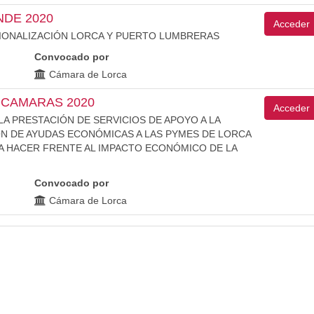
DE 2020
Acceder
CIONALIZACIÓN LORCA Y PUERTO LUMBRERAS
Convocado por
Cámara de Lorca
OCAMARAS 2020
Acceder
A PRESTACIÓN DE SERVICIOS DE APOYO A LA
ÓN DE AYUDAS ECONÓMICAS A LAS PYMES DE LORCA
 HACER FRENTE AL IMPACTO ECONÓMICO DE LA
Convocado por
Cámara de Lorca