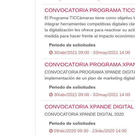
CONVOCATORIA PROGRAMA TICC
El Programa TICCámaras tiene como objetivo la
integrar herramientas competitivas digitales cl
la digitalización les ofrece para reactivar su a
medida para hacer frente al impacto económic
Periodo de solicitudes
30/abr/2021 09:00 - 03/may/2021 14:00
CONVOCATORIA PROGRAMA XPAND
CONVOCATORIA PROGRAMA XPANDE DIGITAL 2021
implementación de un plan de marketing digita
Periodo de solicitudes
30/abr/2021 09:00 - 03/may/2021 14:00
CONVOCATORIA XPANDE DIGITAL 
CONVOCATORIA XPANDE DIGITAL 2020
Periodo de solicitudes
09/dic/2020 09:30 - 23/dic/2020 14:00