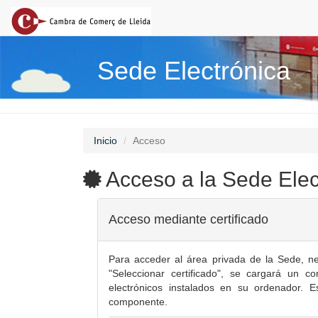
Sede Electrónica
Inicio
Acceso
Acceso a la Sede Elec
Acceso mediante certificado
Para acceder al área privada de la Sede, nec
"Seleccionar certificado", se cargará un co
electrónicos instalados en su ordenador. 
componente.