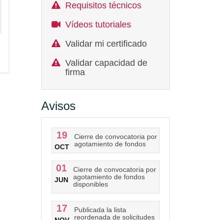
Requisitos técnicos
Vídeos tutoriales
Validar mi certificado
Validar capacidad de
firma
Avisos
19
Cierre de convocatoria por
agotamiento de fondos
OCT
01
Cierre de convocatoria por
agotamiento de fondos
JUN
disponibles
17
Publicada la lista
reordenada de solicitudes