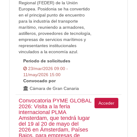
Regional (FEDER) de la Unión
Europea. Posidonia se ha convertido
en el principal punto de encuentro
para la industria del transporte
marítimo, reuniendo a armadores,
astilleros, proveedores de tecnología,
empresas de servicios marítimos y
representantes institucionales
vinculados a la economía azul.
Periodo de solicitudes
23/mar/2026 09:00 -
11/may/2026 15:00
Convocado por
Cámara de Gran Canaria
Convocatoria PYME GLOBAL
Acceder
2026: Visita a la feria
internacional PLMA
Amsterdam, que tendrá lugar
del 19 al 20 de mayo del
2026 en Ámsterdam, Países
Bajos, para empresas de