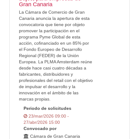
Gran Canaria
La Cámara de Comercio de Gran
Canaria anuncia la apertura de esta
convocatoria que tiene por objeto
promover la participación en el
programa Pyme Global de esta
acción, cofinanciado en un 85% por
el Fondo Europeo de Desarrollo
Regional (FEDER) de la Unión
Europea. La PLMA Amsterdam reúne
desde hace casi cuatro décadas a
fabricantes, distribuidores y
profesionales del retail con el objetivo
de impulsar el desarrollo y la
innovación en el ámbito de las
marcas propias.
Periodo de solicitudes
23/mar/2026 09:00 -
27/abr/2026 15:00
Convocado por
Cámara de Gran Canaria