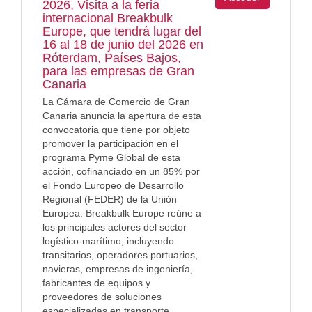
2026, Visita a la feria
internacional Breakbulk
Europe, que tendrá lugar del
16 al 18 de junio del 2026 en
Róterdam, Países Bajos,
para las empresas de Gran
Canaria
La Cámara de Comercio de Gran
Canaria anuncia la apertura de esta
convocatoria que tiene por objeto
promover la participación en el
programa Pyme Global de esta
acción, cofinanciado en un 85% por
el Fondo Europeo de Desarrollo
Regional (FEDER) de la Unión
Europea. Breakbulk Europe reúne a
los principales actores del sector
logístico-marítimo, incluyendo
transitarios, operadores portuarios,
navieras, empresas de ingeniería,
fabricantes de equipos y
proveedores de soluciones
especializadas en transporte