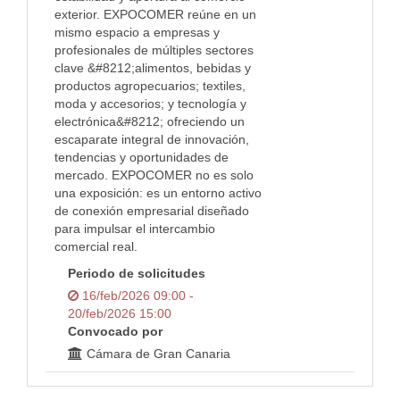
exterior. EXPOCOMER reúne en un
mismo espacio a empresas y
profesionales de múltiples sectores
clave &#8212;alimentos, bebidas y
productos agropecuarios; textiles,
moda y accesorios; y tecnología y
electrónica&#8212; ofreciendo un
escaparate integral de innovación,
tendencias y oportunidades de
mercado. EXPOCOMER no es solo
una exposición: es un entorno activo
de conexión empresarial diseñado
para impulsar el intercambio
comercial real.
Periodo de solicitudes
16/feb/2026 09:00 -
20/feb/2026 15:00
Convocado por
Cámara de Gran Canaria