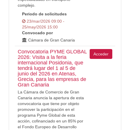
complejo.
Periodo de solicitudes
23/mar/2026 09:00 -
25/may/2026 15:00
Convocado por
Cámara de Gran Canaria
Convocatoria PYME GLOBAL
Acceder
2026: Visita a la feria
internacional Posidonia, que
tendrá lugar del 1 al 5 de
junio del 2026 en Atenas,
Grecia, para las empresas de
Gran Canaria
La Cámara de Comercio de Gran
Canaria anuncia la apertura de esta
convocatoria que tiene por objeto
promover la participación en el
programa Pyme Global de esta
acción, cofinanciado en un 85% por
el Fondo Europeo de Desarrollo