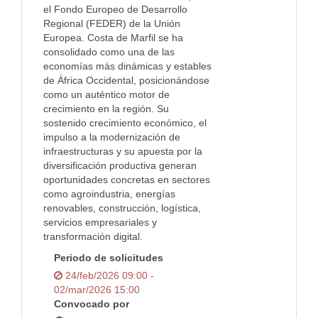
el Fondo Europeo de Desarrollo
Regional (FEDER) de la Unión
Europea. Costa de Marfil se ha
consolidado como una de las
economías más dinámicas y estables
de África Occidental, posicionándose
como un auténtico motor de
crecimiento en la región. Su
sostenido crecimiento económico, el
impulso a la modernización de
infraestructuras y su apuesta por la
diversificación productiva generan
oportunidades concretas en sectores
como agroindustria, energías
renovables, construcción, logística,
servicios empresariales y
transformación digital.
Periodo de solicitudes
24/feb/2026 09:00 -
02/mar/2026 15:00
Convocado por