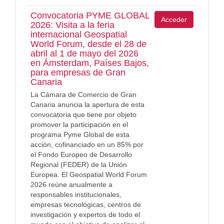
Convocatoria PYME GLOBAL
Acceder
2026: Visita a la feria
internacional Geospatial
World Forum, desde el 28 de
abril al 1 de mayo del 2026
en Ámsterdam, Países Bajos,
para empresas de Gran
Canaria
La Cámara de Comercio de Gran
Canaria anuncia la apertura de esta
convocatoria que tiene por objeto
promover la participación en el
programa Pyme Global de esta
acción, cofinanciado en un 85% por
el Fondo Europeo de Desarrollo
Regional (FEDER) de la Unión
Europea. El Geospatial World Forum
2026 reúne anualmente a
responsables institucionales,
empresas tecnológicas, centros de
investigación y expertos de todo el