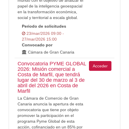
mundo con el objetivo de analizar el
papel de la inteligencia geoespacial
en la transformación económica,
social y territorial a escala global.
Periodo de solicitudes
23/mar/2026 09:00 -
27/mar/2026 15:00
Convocado por
Cámara de Gran Canaria
Convocatoria PYME GLOBAL
Acceder
2026: Misión comercial a
Costa de Marfil, que tendrá
lugar del 30 de marzo al 3 de
abril del 2026 en Costa de
Marfil
La Cámara de Comercio de Gran
Canaria anuncia la apertura de esta
convocatoria que tiene por objeto
promover la participación en el
programa Pyme Global de esta
acción, cofinanciado en un 85% por