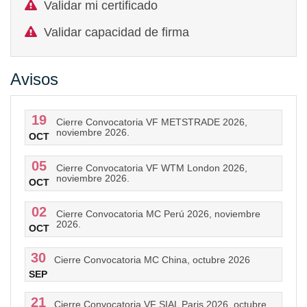
Validar mi certificado
Validar capacidad de firma
Avisos
19
Cierre Convocatoria VF METSTRADE 2026,
noviembre 2026.
OCT
05
Cierre Convocatoria VF WTM London 2026,
noviembre 2026.
OCT
02
Cierre Convocatoria MC Perú 2026, noviembre
2026.
OCT
30
Cierre Convocatoria MC China, octubre 2026
SEP
21
Cierre Convocatoria VF SIAL Paris 2026, octubre