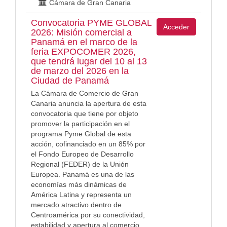
Cámara de Gran Canaria
Convocatoria PYME GLOBAL
Acceder
2026: Misión comercial a
Panamá en el marco de la
feria EXPOCOMER 2026,
que tendrá lugar del 10 al 13
de marzo del 2026 en la
Ciudad de Panamá
La Cámara de Comercio de Gran
Canaria anuncia la apertura de esta
convocatoria que tiene por objeto
promover la participación en el
programa Pyme Global de esta
acción, cofinanciado en un 85% por
el Fondo Europeo de Desarrollo
Regional (FEDER) de la Unión
Europea. Panamá es una de las
economías más dinámicas de
América Latina y representa un
mercado atractivo dentro de
Centroamérica por su conectividad,
estabilidad y apertura al comercio