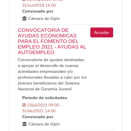
31/oct/2018 14:00
Convocado por
Cámara de Gijón
CONVOCATORIA DE
Acceder
AYUDAS ECONOMICAS
PARA EL FOMENTO DEL
EMPLEO 2021 - AYUDAS AL
AUTOEMPLEO
Convocatoria de ayudas destinadas
a apoyar el desarrollo de nuevas
actividades empresariales y/o
profesionales llevadas a cabo por los
jóvenes beneficiarios del Sistema
Nacional de Garantía Juvenil
Periodo de solicitudes
23/jul/2021 09:00 -
31/dic/2021 14:00
Convocado por
Cámara de Gijón