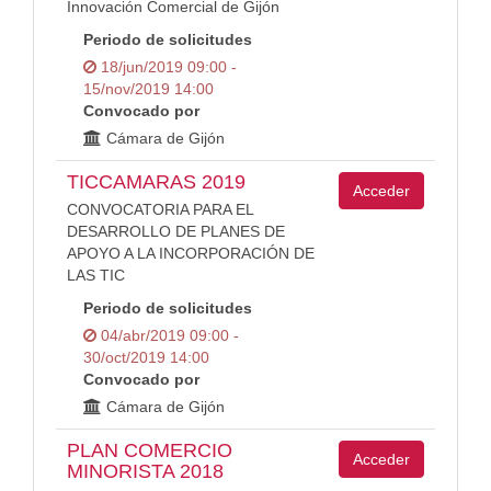
Innovación Comercial de Gijón
Periodo de solicitudes
18/jun/2019 09:00 -
15/nov/2019 14:00
Convocado por
Cámara de Gijón
TICCAMARAS 2019
Acceder
CONVOCATORIA PARA EL
DESARROLLO DE PLANES DE
APOYO A LA INCORPORACIÓN DE
LAS TIC
Periodo de solicitudes
04/abr/2019 09:00 -
30/oct/2019 14:00
Convocado por
Cámara de Gijón
PLAN COMERCIO
Acceder
MINORISTA 2018