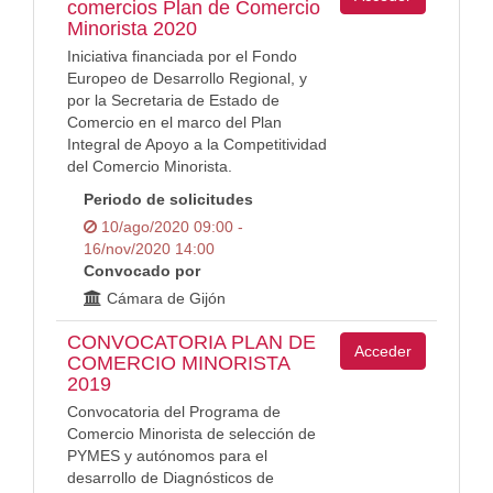
comercios Plan de Comercio
Minorista 2020
Iniciativa financiada por el Fondo
Europeo de Desarrollo Regional, y
por la Secretaria de Estado de
Comercio en el marco del Plan
Integral de Apoyo a la Competitividad
del Comercio Minorista.
Periodo de solicitudes
10/ago/2020 09:00 -
16/nov/2020 14:00
Convocado por
Cámara de Gijón
CONVOCATORIA PLAN DE
Acceder
COMERCIO MINORISTA
2019
Convocatoria del Programa de
Comercio Minorista de selección de
PYMES y autónomos para el
desarrollo de Diagnósticos de