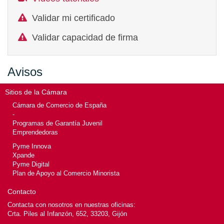
Validar mi certificado
Validar capacidad de firma
Avisos
Sitios de la Cámara
Cámara de Comercio de España
-
Programas de Garantía Juvenil
Emprendedoras
Pyme Innova
Xpande
Pyme Digital
Plan de Apoyo al Comercio Minorista
Contacto
Contacta con nosotros en nuestras oficinas:
Crta. Piles al Infanzón, 652, 33203, Gijón