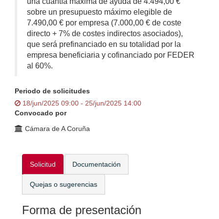
una cuantía máxima de ayuda de 4.494,00 €
sobre un presupuesto máximo elegible de
7.490,00 € por empresa (7.000,00 € de coste
directo + 7% de costes indirectos asociados),
que será prefinanciado en su totalidad por la
empresa beneficiaria y cofinanciado por FEDER
al 60%.
Periodo de solicitudes
18/jun/2025 09:00 - 25/jun/2025 14:00
Convocado por
Cámara de A Coruña
Solicitud
Documentación
Quejas o sugerencias
Forma de presentación