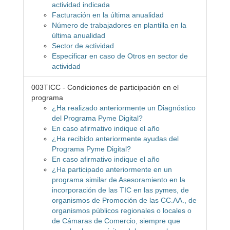
actividad indicada
Facturación en la última anualidad
Número de trabajadores en plantilla en la
última anualidad
Sector de actividad
Especificar en caso de Otros en sector de
actividad
003TICC - Condiciones de participación en el
programa
¿Ha realizado anteriormente un Diagnóstico
del Programa Pyme Digital?
En caso afirmativo indique el año
¿Ha recibido anteriormente ayudas del
Programa Pyme Digital?
En caso afirmativo indique el año
¿Ha participado anteriormente en un
programa similar de Asesoramiento en la
incorporación de las TIC en las pymes, de
organismos de Promoción de las CC.AA., de
organismos públicos regionales o locales o
de Cámaras de Comercio, siempre que