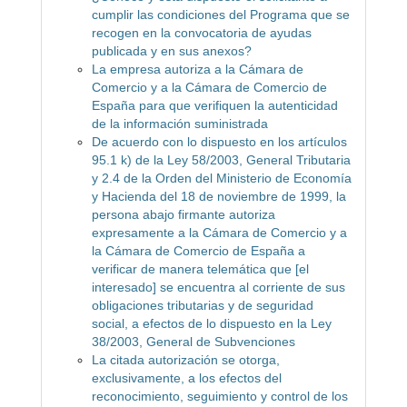
cumplir las condiciones del Programa que se
recogen en la convocatoria de ayudas
publicada y en sus anexos?
La empresa autoriza a la Cámara de
Comercio y a la Cámara de Comercio de
España para que verifiquen la autenticidad
de la información suministrada
De acuerdo con lo dispuesto en los artículos
95.1 k) de la Ley 58/2003, General Tributaria
y 2.4 de la Orden del Ministerio de Economía
y Hacienda del 18 de noviembre de 1999, la
persona abajo firmante autoriza
expresamente a la Cámara de Comercio y a
la Cámara de Comercio de España a
verificar de manera telemática que [el
interesado] se encuentra al corriente de sus
obligaciones tributarias y de seguridad
social, a efectos de lo dispuesto en la Ley
38/2003, General de Subvenciones
La citada autorización se otorga,
exclusivamente, a los efectos del
reconocimiento, seguimiento y control de los