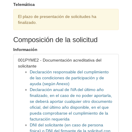
Telemática
El plazo de presentación de solicitudes ha
finalizado.
Composición de la solicitud
Información
001PYME2 - Documentación acreditativa del
solicitante
Declaración responsable del cumplimiento
de las condiciones de participación y de
ayuda (según Anexo)
Declaración anual de IVA del último año
finalizado, en el caso de no poder aportarla,
se deberá aportar cualquier otro documento
oficial, del último año disponible, en el que
pueda comprobarse el cumplimiento de la
facturación requerida
DNI del solicitante (en caso de persona
física) o DNI del firmante de la solicitud con