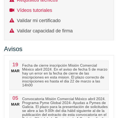
Requisitos técnicos
Vídeos tutoriales
Validar mi certificado
Validar capacidad de firma
Avisos
19
Fecha de cierre inscripción Misión Comercial
México abril 2024. En el aviso de fecha 5 de marzo
MAR
hay un error en la fecha de cierre de las
inscripciones en esta mision. El plazo correcto de
inscripciones es hasta el dia 22 de marzo a las
14h00
05
Convocatoria Misión Comercial México abril 2024.
Programa Pyme Global 2024- Ayudas a Pymes de
MAR
Galicia. El plazo para la presentación de solicitudes
se abre a las 9.00h del dia hábil siguiente al de la
publicación del extracto de esta convocatoria en el