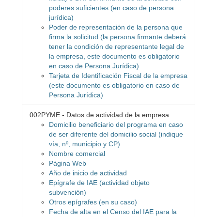
poderes suficientes (en caso de persona
jurídica)
Poder de representación de la persona que
firma la solicitud (la persona firmante deberá
tener la condición de representante legal de
la empresa, este documento es obligatorio
en caso de Persona Jurídica)
Tarjeta de Identificación Fiscal de la empresa
(este documento es obligatorio en caso de
Persona Jurídica)
002PYME - Datos de actividad de la empresa
Domicilio beneficiario del programa en caso
de ser diferente del domicilio social (indique
vía, nº, municipio y CP)
Nombre comercial
Página Web
Año de inicio de actividad
Epígrafe de IAE (actividad objeto
subvención)
Otros epígrafes (en su caso)
Fecha de alta en el Censo del IAE para la