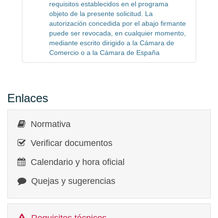
requisitos establecidos en el programa
objeto de la presente solicitud. La
autorización concedida por el abajo firmante
puede ser revocada, en cualquier momento,
mediante escrito dirigido a la Cámara de
Comercio o a la Cámara de España
Enlaces
Normativa
Verificar documentos
Calendario y hora oficial
Quejas y sugerencias