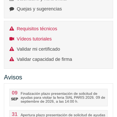
Quejas y sugerencias
Requisitos técnicos
Vídeos tutoriales
Validar mi certificado
Validar capacidad de firma
Avisos
09
Finalización plazo presentación de solicitud de
ayudas para visitar la feria SIAL PARIS 2026. 09 de
SEP
septiembre de 2026, a las 14:00 h.
31
Apertura plazo presentación de solicitud de ayudas