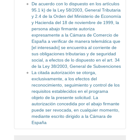
De acuerdo con lo dispuesto en los artículos
95.1 k) de la Ley 58/2003, General Tributaria
y 2.4 de la Orden del Ministerio de Economía
y Hacienda del 18 de noviembre de 1999, la
persona abajo firmante autoriza
expresamente a la Cámara de Comercio de
España a verificar de manera telemática que
[el interesado] se encuentra al corriente de
sus obligaciones tributarias y de seguridad
social, a efectos de lo dispuesto en el art. 34
de la Ley 38/2003, General de Subvenciones
La citada autorización se otorga,
exclusivamente, a los efectos del
reconocimiento, seguimiento y control de los
requisitos establecidos en el programa
objeto de la presente solicitud. La
autorización concedida por el abajo firmante
puede ser revocada, en cualquier momento,
mediante escrito dirigido a la Cámara de
España