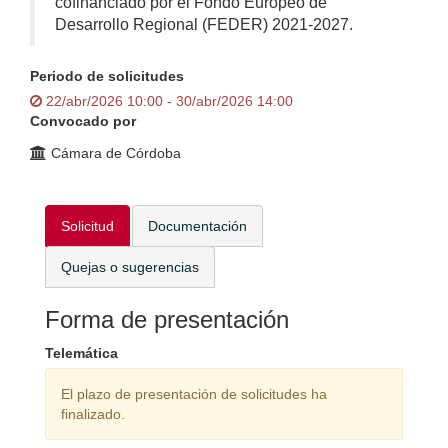
cofinanciado por el Fondo Europeo de
Desarrollo Regional (FEDER) 2021-2027.
Periodo de solicitudes
22/abr/2026 10:00 - 30/abr/2026 14:00
Convocado por
Cámara de Córdoba
Solicitud
Documentación
Quejas o sugerencias
Forma de presentación
Telemática
El plazo de presentación de solicitudes ha
finalizado.