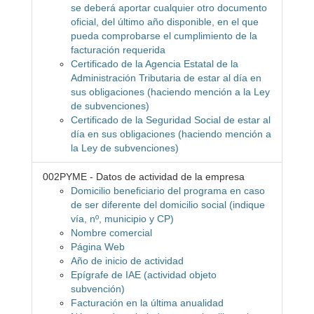
se deberá aportar cualquier otro documento
oficial, del último año disponible, en el que
pueda comprobarse el cumplimiento de la
facturación requerida
Certificado de la Agencia Estatal de la
Administración Tributaria de estar al día en
sus obligaciones (haciendo mención a la Ley
de subvenciones)
Certificado de la Seguridad Social de estar al
día en sus obligaciones (haciendo mención a
la Ley de subvenciones)
002PYME - Datos de actividad de la empresa
Domicilio beneficiario del programa en caso
de ser diferente del domicilio social (indique
vía, nº, municipio y CP)
Nombre comercial
Página Web
Año de inicio de actividad
Epígrafe de IAE (actividad objeto
subvención)
Facturación en la última anualidad