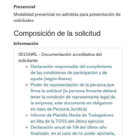
Presencial
Modalidad presencial no admitida para presentación de
solicitudes
Composición de la solicitud
Información
001GNRL - Documentación acreditativa del
solicitante
Declaración responsable del cumplimiento
de las condiciones de participación y de
ayuda (según Anexo)
Poder de representación de la persona que
firma la solicitud (la persona firmante deberá
tener la condición de representante legal de
la empresa, este documento es obligatorio
en caso de Persona Jurídica)
Informe de Plantilla Media de Trabajadores
en Alta de la TGSS del último ejercicio
Declaración anual de IVA del último año
finalizado, en el caso de no poder aportarla,