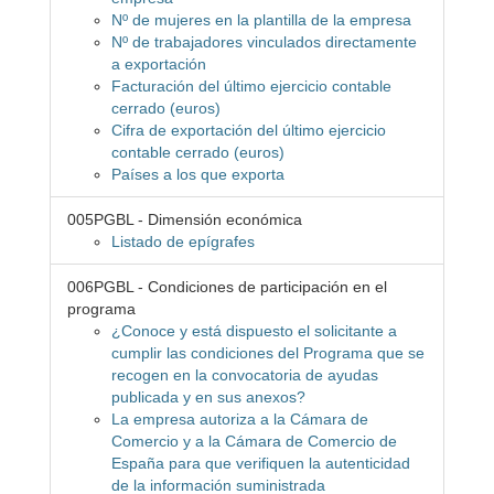
Nº de mujeres en la plantilla de la empresa
Nº de trabajadores vinculados directamente
a exportación
Facturación del último ejercicio contable
cerrado (euros)
Cifra de exportación del último ejercicio
contable cerrado (euros)
Países a los que exporta
005PGBL - Dimensión económica
Listado de epígrafes
006PGBL - Condiciones de participación en el
programa
¿Conoce y está dispuesto el solicitante a
cumplir las condiciones del Programa que se
recogen en la convocatoria de ayudas
publicada y en sus anexos?
La empresa autoriza a la Cámara de
Comercio y a la Cámara de Comercio de
España para que verifiquen la autenticidad
de la información suministrada