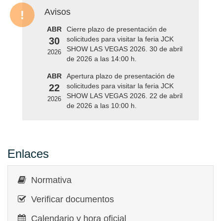
Avisos
ABR
Cierre plazo de presentación de
solicitudes para visitar la feria JCK
30
SHOW LAS VEGAS 2026. 30 de abril
2026
de 2026 a las 14:00 h.
ABR
Apertura plazo de presentación de
solicitudes para visitar la feria JCK
22
SHOW LAS VEGAS 2026. 22 de abril
2026
de 2026 a las 10:00 h.
Enlaces
Normativa
Verificar documentos
Calendario y hora oficial