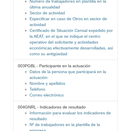
Número de trabajadores en plantilla en la
última anualidad
Sector de actividad
Especificar en caso de Otros en sector de
actividad
Certificado de Situación Censal expedido por
la AEAT, en el que se indique el centro
operativo del solicitante y actividades
económicas efectivamente desarrolladas, así
como su antigüedad
003PGBL - Participante en la actuación
Datos de la persona que participará en la
actuación:
Nombre y apellidos
Teléfono
Correo electrónico
004GNRL - Indicadores de resultado
Información para evaluar los indicadores de
resultado:
Nº de trabajadores en la plantilla de la
empresa