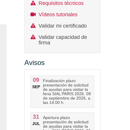
Requisitos técnicos
Vídeos tutoriales
Validar mi certificado
Validar capacidad de
firma
Avisos
09
Finalización plazo
presentación de solicitud
SEP
de ayudas para visitar la
feria SIAL PARIS 2026. 09
de septiembre de 2026, a
las 14:00 h.
31
Apertura plazo
presentación de solicitud
JUL
de ayudas para visitar la