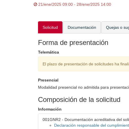
21/ene/2025 09:00 - 28/ene/2025 14:00
Solicitud
Documentación
Quejas o su
Forma de presentación
Telemática
El plazo de presentación de solicitudes ha final
Presencial
Modalidad presencial no admitida para presentaci
Composición de la solicitud
Información
001GNR2 - Documentación acreditativa del soli
Declaración responsable del cumplimient