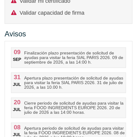
Validar mi certificado
Validar capacidad de firma
Avisos
09
Finalización plazo presentación de solicitud de
ayudas para visitar la feria SIAL PARIS 2026. 09 de
SEP
septiembre de 2026, a las 14:00 h.
31
Apertura plazo presentación de solicitud de ayudas
para visitar la feria SIAL PARIS 2026. 31 de julio de
JUL
2026, a las 10.00 h.
20
Cierre periodo de solicitud de ayudas para visitar la
feria FOOD INGREDIENTS EUROPE 2026. 20 de
JUL
julio de 2026 a las 14:00 horas.
08
Apertura periodo de solicitud de ayudas para visitar
la feria FOOD INGREDIENTS EUROPE 2026. 08 de
JUL