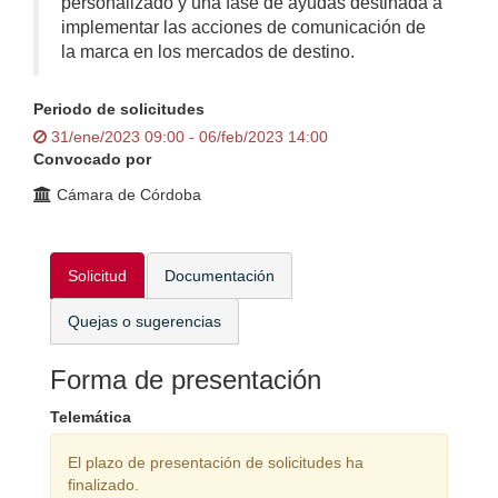
personalizado y una fase de ayudas destinada a
implementar las acciones de comunicación de
la marca en los mercados de destino.
Periodo de solicitudes
31/ene/2023 09:00 - 06/feb/2023 14:00
Convocado por
Cámara de Córdoba
Solicitud
Documentación
Quejas o sugerencias
Forma de presentación
Telemática
El plazo de presentación de solicitudes ha
finalizado.