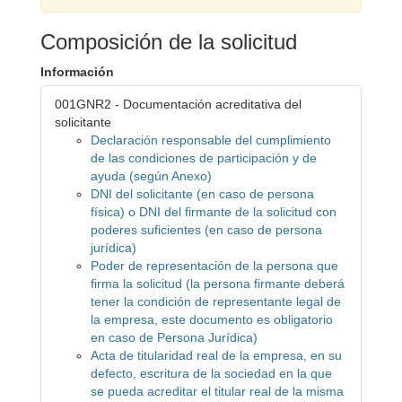
Composición de la solicitud
Información
001GNR2 - Documentación acreditativa del
solicitante
Declaración responsable del cumplimiento
de las condiciones de participación y de
ayuda (según Anexo)
DNI del solicitante (en caso de persona
física) o DNI del firmante de la solicitud con
poderes suficientes (en caso de persona
jurídica)
Poder de representación de la persona que
firma la solicitud (la persona firmante deberá
tener la condición de representante legal de
la empresa, este documento es obligatorio
en caso de Persona Jurídica)
Acta de titularidad real de la empresa, en su
defecto, escritura de la sociedad en la que
se pueda acreditar el titular real de la misma