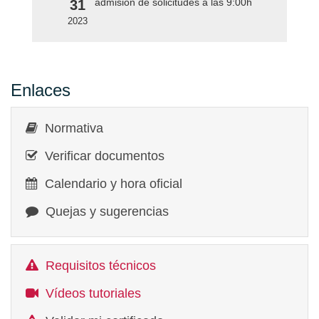
admisión de solicitudes a las 9:00h
31
2023
Enlaces
Normativa
Verificar documentos
Calendario y hora oficial
Quejas y sugerencias
Requisitos técnicos
Vídeos tutoriales