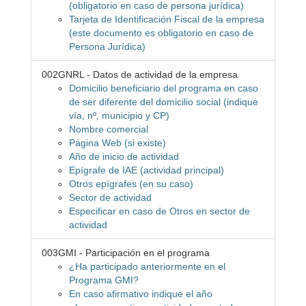
(obligatorio en caso de persona jurídica)
Tarjeta de Identificación Fiscal de la empresa
(este documento es obligatorio en caso de
Persona Jurídica)
002GNRL - Datos de actividad de la empresa
Domicilio beneficiario del programa en caso
de ser diferente del domicilio social (indique
vía, nº, municipio y CP)
Nombre comercial
Página Web (si existe)
Año de inicio de actividad
Epígrafe de IAE (actividad principal)
Otros epígrafes (en su caso)
Sector de actividad
Especificar en caso de Otros en sector de
actividad
003GMI - Participación en el programa
¿Ha participado anteriormente en el
Programa GMI?
En caso afirmativo indique el año