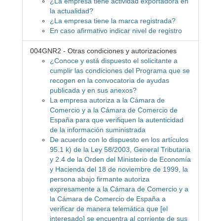
¿La empresa tiene actividad exportadora en
la actualidad?
¿La empresa tiene la marca registrada?
En caso afirmativo indicar nivel de registro
004GNR2 - Otras condiciones y autorizaciones
¿Conoce y está dispuesto el solicitante a
cumplir las condiciones del Programa que se
recogen en la convocatoria de ayudas
publicada y en sus anexos?
La empresa autoriza a la Cámara de
Comercio y a la Cámara de Comercio de
España para que verifiquen la autenticidad
de la información suministrada
De acuerdo con lo dispuesto en los artículos
95.1 k) de la Ley 58/2003, General Tributaria
y 2.4 de la Orden del Ministerio de Economía
y Hacienda del 18 de noviembre de 1999, la
persona abajo firmante autoriza
expresamente a la Cámara de Comercio y a
la Cámara de Comercio de España a
verificar de manera telemática que [el
interesado] se encuentra al corriente de sus