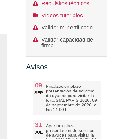
Requisitos técnicos
Vídeos tutoriales
Validar mi certificado
Validar capacidad de
firma
Avisos
09
Finalización plazo
presentación de solicitud
SEP
de ayudas para visitar la
feria SIAL PARIS 2026. 09
de septiembre de 2026, a
las 14:00 h.
31
Apertura plazo
presentación de solicitud
JUL
de ayudas para visitar la