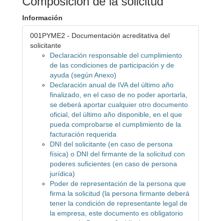
Composición de la solicitud
Información
001PYME2 - Documentación acreditativa del
solicitante
Declaración responsable del cumplimiento
de las condiciones de participación y de
ayuda (según Anexo)
Declaración anual de IVA del último año
finalizado, en el caso de no poder aportarla,
se deberá aportar cualquier otro documento
oficial, del último año disponible, en el que
pueda comprobarse el cumplimiento de la
facturación requerida
DNI del solicitante (en caso de persona
física) o DNI del firmante de la solicitud con
poderes suficientes (en caso de persona
jurídica)
Poder de representación de la persona que
firma la solicitud (la persona firmante deberá
tener la condición de representante legal de
la empresa, este documento es obligatorio