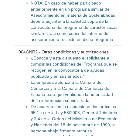
NOTA: En caso de haber participado
anteriormente en un programa similar de
Asesoramiento en materia de Sostenibilidad
deberá adjuntar a la solicitud copia de la
convocatoria del programa de características
similares, así como copia del Informe de
asesoramiento recibido en dicho programa
004GNR2 - Otras condiciones y autorizaciones
¿Conoce y está dispuesto el solicitante a
cumplir las condiciones del Programa que se
recogen en la convocatoria de ayudas
publicada y en sus anexos?
La empresa autoriza a la Cámara de
Comercio y a la Cámara de Comercio de
España para que verifiquen la autenticidad
de la información suministrada
De acuerdo con lo dispuesto en los artículos
95.1 k) de la Ley 58/2003, General Tributaria
y 2.4 de la Orden del Ministerio de Economía
y Hacienda del 18 de noviembre de 1999, la
persona abajo firmante autoriza