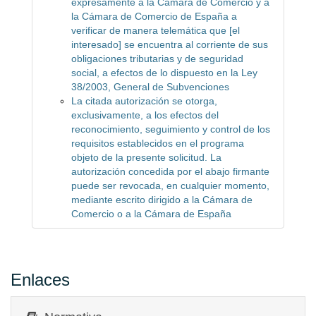
expresamente a la Cámara de Comercio y a
la Cámara de Comercio de España a
verificar de manera telemática que [el
interesado] se encuentra al corriente de sus
obligaciones tributarias y de seguridad
social, a efectos de lo dispuesto en la Ley
38/2003, General de Subvenciones
La citada autorización se otorga,
exclusivamente, a los efectos del
reconocimiento, seguimiento y control de los
requisitos establecidos en el programa
objeto de la presente solicitud. La
autorización concedida por el abajo firmante
puede ser revocada, en cualquier momento,
mediante escrito dirigido a la Cámara de
Comercio o a la Cámara de España
Enlaces