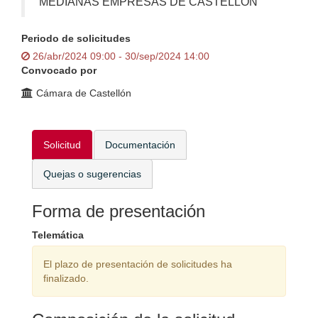
MEDIANAS EMPRESAS DE CASTELLÓN
Periodo de solicitudes
26/abr/2024 09:00 - 30/sep/2024 14:00
Convocado por
Cámara de Castellón
Solicitud
Documentación
Quejas o sugerencias
Forma de presentación
Telemática
El plazo de presentación de solicitudes ha
finalizado.