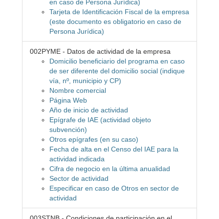
en caso de Persona Jurídica)
Tarjeta de Identificación Fiscal de la empresa
(este documento es obligatorio en caso de
Persona Jurídica)
002PYME - Datos de actividad de la empresa
Domicilio beneficiario del programa en caso
de ser diferente del domicilio social (indique
vía, nº, municipio y CP)
Nombre comercial
Página Web
Año de inicio de actividad
Epígrafe de IAE (actividad objeto
subvención)
Otros epígrafes (en su caso)
Fecha de alta en el Censo del IAE para la
actividad indicada
Cifra de negocio en la última anualidad
Sector de actividad
Especificar en caso de Otros en sector de
actividad
003STNB - Condiciones de participación en el