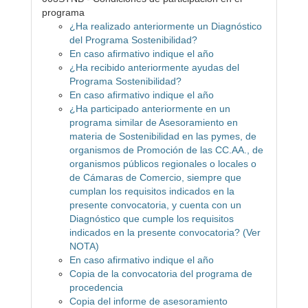
programa
¿Ha realizado anteriormente un Diagnóstico
del Programa Sostenibilidad?
En caso afirmativo indique el año
¿Ha recibido anteriormente ayudas del
Programa Sostenibilidad?
En caso afirmativo indique el año
¿Ha participado anteriormente en un
programa similar de Asesoramiento en
materia de Sostenibilidad en las pymes, de
organismos de Promoción de las CC.AA., de
organismos públicos regionales o locales o
de Cámaras de Comercio, siempre que
cumplan los requisitos indicados en la
presente convocatoria, y cuenta con un
Diagnóstico que cumple los requisitos
indicados en la presente convocatoria? (Ver
NOTA)
En caso afirmativo indique el año
Copia de la convocatoria del programa de
procedencia
Copia del informe de asesoramiento