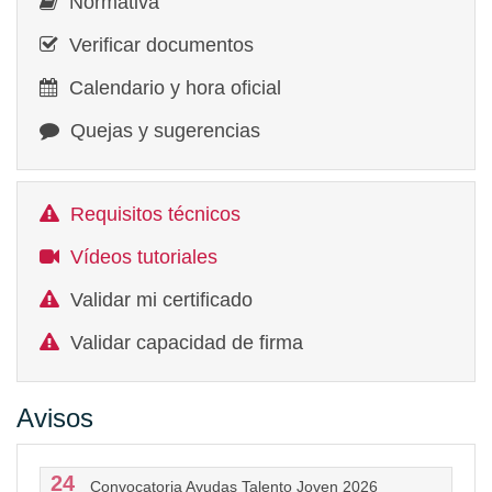
Normativa
Verificar documentos
Calendario y hora oficial
Quejas y sugerencias
Requisitos técnicos
Vídeos tutoriales
Validar mi certificado
Validar capacidad de firma
Avisos
24
Convocatoria Ayudas Talento Joven 2026