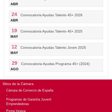
ABR
24
Convocatoria Ayudas Talento 45+ 2026
ABR
19
Convocatoria Ayudas Talento 45+ 2025
MAY
12
Convocatoria Ayudas Talento Joven 2025
MAY
29
Convocatoria Ayudas Programa 45+ (2024)
AGO
Sitios de la Cámara
Cámara de Comercio de España
-
Programas de Garantía Juvenil
Emprendedoras
Pyme Innova