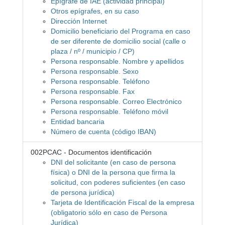
Epígrafe de IAE (actividad principal)
Otros epígrafes, en su caso
Dirección Internet
Domicilio beneficiario del Programa en caso
de ser diferente de domicilio social (calle o
plaza / nº / municipio / CP)
Persona responsable. Nombre y apellidos
Persona responsable. Sexo
Persona responsable. Teléfono
Persona responsable. Fax
Persona responsable. Correo Electrónico
Persona responsable. Teléfono móvil
Entidad bancaria
Número de cuenta (código IBAN)
002PCAC - Documentos identificación
DNI del solicitante (en caso de persona
física) o DNI de la persona que firma la
solicitud, con poderes suficientes (en caso
de persona jurídica)
Tarjeta de Identificación Fiscal de la empresa
(obligatorio sólo en caso de Persona
Jurídica)