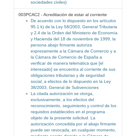
sociedades civiles)
003PCAC2 - Acreditación de estar al corriente
De acuerdo con lo dispuesto en los artículos
95.1 k) de la Ley 58/2003, General Tributaria
y 2.4 de la Orden del Ministerio de Economía
y Hacienda del 18 de noviembre de 1999, la
persona abajo firmante autoriza
expresamente a la Cámara de Comercio y a
la Cámara de Comercio de España a
verificar de manera telemática que [el
interesado] se encuentra al corriente de sus
obligaciones tributarias y de seguridad
social, a efectos de lo dispuesto en la Ley
38/2003, General de Subvenciones
La citada autorización se otorga,
exclusivamente, a los efectos del
reconocimiento, seguimiento y control de los
requisitos establecidos en el programa
objeto de la presente solicitud. La
autorización concedida por el abajo firmante
puede ser revocada, en cualquier momento,