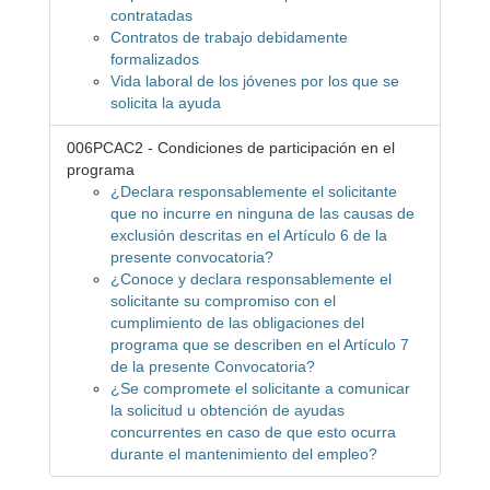
contratadas
Contratos de trabajo debidamente
formalizados
Vida laboral de los jóvenes por los que se
solicita la ayuda
006PCAC2 - Condiciones de participación en el
programa
¿Declara responsablemente el solicitante
que no incurre en ninguna de las causas de
exclusión descritas en el Artículo 6 de la
presente convocatoria?
¿Conoce y declara responsablemente el
solicitante su compromiso con el
cumplimiento de las obligaciones del
programa que se describen en el Artículo 7
de la presente Convocatoria?
¿Se compromete el solicitante a comunicar
la solicitud u obtención de ayudas
concurrentes en caso de que esto ocurra
durante el mantenimiento del empleo?