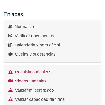
Enlaces
Normativa
Verificar documentos
Calendario y hora oficial
Quejas y sugerencias
Requisitos técnicos
Vídeos tutoriales
Validar mi certificado
Validar capacidad de firma