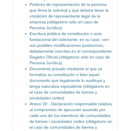
Poderes de representación de la persona
que firma la solicitud y que deberá tener la
condición de representante legal de la
empresa (obligatorio sólo en caso de
Persona Jurídica)
Escritura pública de constitución o acta
fundacional del solicitante, en su caso, con
sus posibles modificaciones posteriores,
debidamente inscritas en el correspondiente
Registro Oficial (obligatorio sólo en caso de
Persona Jurídica)
Documento privado mediante el que se
formaliza su constitución o bien aquel
documento que legalmente lo sustituya y
tenga naturaliza equivalente (obligatorio en
el caso de comunidades de bienes y
sociedades civiles)
Anexo VII - Declaración responsable relativa
al compromiso de ejecución asumido por
cada uno de los miembros de comunidades
de bienes / sociedades civiles (obligatorio en
el caso de comunidades de bienes y