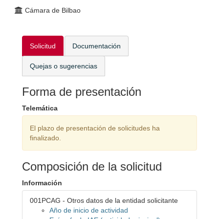
Cámara de Bilbao
Solicitud
Documentación
Quejas o sugerencias
Forma de presentación
Telemática
El plazo de presentación de solicitudes ha
finalizado.
Composición de la solicitud
Información
001PCAG - Otros datos de la entidad solicitante
Año de inicio de actividad