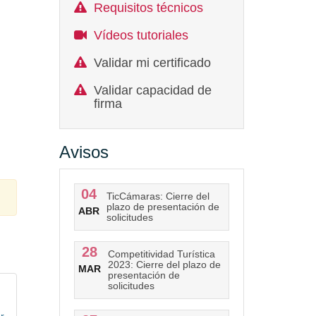
Requisitos técnicos
Vídeos tutoriales
Validar mi certificado
Validar capacidad de
firma
Avisos
04
TicCámaras: Cierre del
plazo de presentación de
ABR
solicitudes
28
Competitividad Turística
2023: Cierre del plazo de
MAR
presentación de
solicitudes