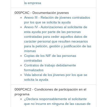
la empresa
005PCAC - Documentación jovenes
Anexo III - Relación de jóvenes contratados
por los que se solicita la ayuda
Anexo IV - Autorizaciones al solicitante de
esta ayuda por parte de las personas
contratadas para ceder aquellos datos de
carácter personal que resulten necesarios
para la petición, gestión y justificación de las
mismas
Copias de los NIF de las personas
contratadas
Contratos de trabajo debidamente
formalizados
Vida laboral de los jóvenes por los que se
solicita la ayuda
006PCAC2 - Condiciones de participación en el
programa
¿Declara responsablemente el solicitante
que no incurre en ninguna de las causas de