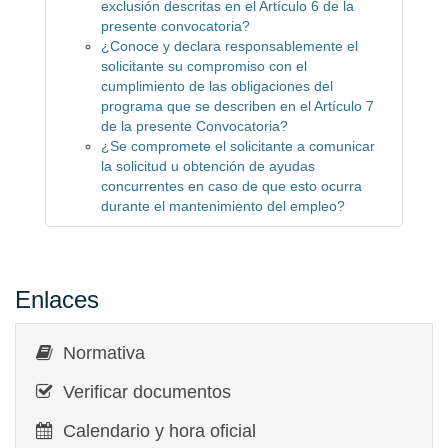
exclusión descritas en el Artículo 6 de la
presente convocatoria?
¿Conoce y declara responsablemente el
solicitante su compromiso con el
cumplimiento de las obligaciones del
programa que se describen en el Artículo 7
de la presente Convocatoria?
¿Se compromete el solicitante a comunicar
la solicitud u obtención de ayudas
concurrentes en caso de que esto ocurra
durante el mantenimiento del empleo?
Enlaces
Normativa
Verificar documentos
Calendario y hora oficial