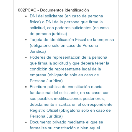
002PCAC - Documentos identificación
DNI del solicitante (en caso de persona
física) o DNI de la persona que firma la
solicitud, con poderes suficientes (en caso
de persona jurídica)
Tarjeta de Identificación Fiscal de la empresa
(obligatorio sólo en caso de Persona
Jurídica)
Poderes de representación de la persona
que firma la solicitud y que deberá tener la
condición de representante legal de la
empresa (obligatorio sólo en caso de
Persona Jurídica)
Escritura pública de constitución o acta
fundacional del solicitante, en su caso, con
sus posibles modificaciones posteriores,
debidamente inscritas en el correspondiente
Registro Oficial (obligatorio sólo en caso de
Persona Jurídica)
Documento privado mediante el que se
formaliza su constitución o bien aquel