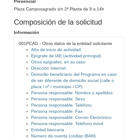
Presencial
Plaza Camposagrado s/n 2ª Planta de 9 a 14h
Composición de la solicitud
Información
001PCAG - Otros datos de la entidad solicitante
Año de inicio de actividad
Epígrafe de IAE (actividad principal)
Otros epígrafes, en su caso
Dirección Internet
Domicilio beneficiario del Programa en caso
de ser diferente de domicilio social (calle o
plaza / nº / municipio / CP)
Persona responsable. Nombre y apellidos
Persona responsable. Sexo
Persona responsable. Teléfono
Persona responsable. Fax
Persona responsable. Correo Electrónico
Persona responsable. Teléfono móvil
Entidad bancaria
Número de cuenta (código IBAN)