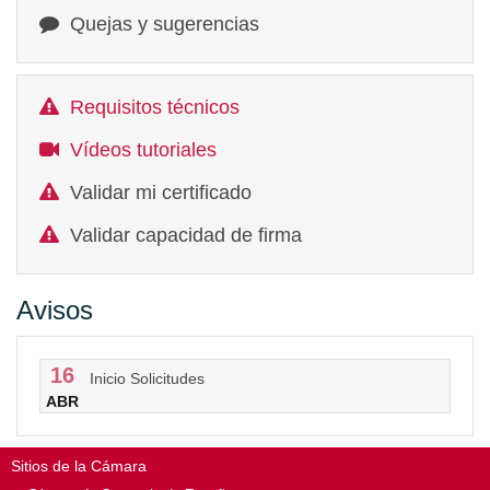
Quejas y sugerencias
Requisitos técnicos
Vídeos tutoriales
Validar mi certificado
Validar capacidad de firma
Avisos
16
Inicio Solicitudes
ABR
Sitios de la Cámara