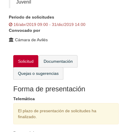
Juvenil
Periodo de solicitudes
16/abr/2019 09:00 - 31/dic/2019 14:00
Convocado por
Cámara de Avilés
Solicitud
Documentación
Quejas o sugerencias
Forma de presentación
Telemática
El plazo de presentación de solicitudes ha
finalizado.