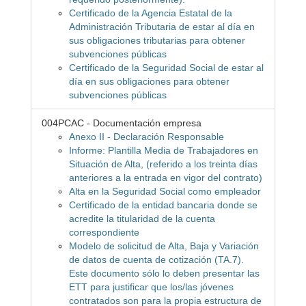
Certificado de la Agencia Estatal de la
Administración Tributaria de estar al día en
sus obligaciones tributarias para obtener
subvenciones públicas
Certificado de la Seguridad Social de estar al
día en sus obligaciones para obtener
subvenciones públicas
004PCAC - Documentación empresa
Anexo II - Declaración Responsable
Informe: Plantilla Media de Trabajadores en
Situación de Alta, (referido a los treinta días
anteriores a la entrada en vigor del contrato)
Alta en la Seguridad Social como empleador
Certificado de la entidad bancaria donde se
acredite la titularidad de la cuenta
correspondiente
Modelo de solicitud de Alta, Baja y Variación
de datos de cuenta de cotización (TA.7).
Este documento sólo lo deben presentar las
ETT para justificar que los/las jóvenes
contratados son para la propia estructura de