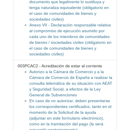
documento que legalmente lo sustituya y
tenga naturaliza equivalente (obligatorio en
el caso de comunidades de bienes y
sociedades civiles)
Anexo VII - Declaración responsable relativa
al compromiso de ejecución asumido por
cada uno de los miembros de comunidades
de bienes / sociedades civiles (obligatorio en
el caso de comunidades de bienes y
sociedades civiles)
003PCAC2 - Acreditación de estar al corriente
Autorizo a la Cámara de Comercio y a la
Cámara de Comercio de España a realizar la
consulta telemática de su situación con AEAT
y Seguridad Social, a efectos de la Ley
General de Subvenciones
En caso de no autorizar, deben presentarse
los correspondientes certificados, tanto en el
momento de la Solicitud de la ayuda
(adjuntar en este formulario electrónico),
como en la tramitación del pago (le será
requerido posteriormente):