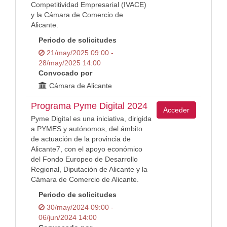
Competitividad Empresarial (IVACE)
y la Cámara de Comercio de
Alicante.
Periodo de solicitudes
21/may/2025 09:00 -
28/may/2025 14:00
Convocado por
Cámara de Alicante
Programa Pyme Digital 2024
Acceder
Pyme Digital es una iniciativa, dirigida
a PYMES y autónomos, del ámbito
de actuación de la provincia de
Alicante7, con el apoyo económico
del Fondo Europeo de Desarrollo
Regional, Diputación de Alicante y la
Cámara de Comercio de Alicante.
Periodo de solicitudes
30/may/2024 09:00 -
06/jun/2024 14:00