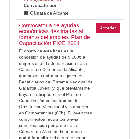
Convocado por
Cámara de Alicante
Convocatoria de ayudas
Acceder
económicas destinadas al
fomento del empleo. Plan de
Capacitación PICE 2024
El objeto de esta línea es la
concesión de ayudas de 5.000€ a
empresas de la demarcación de la
Cámara de Comercio de Alicante,
que hayan contratado a jóvenes
Beneficiarios del Sistema Nacional de
Garantía Juvenil y, que previamente
hayan participado en el Plan de
Capacitación en los tramos de
Orientación Vocacional y Formación
en Competencias (60h). El joven tras
cumplir estos requisitos previa
comprobación por parte de la
Cámara de Alicante, la empresa
podrá formalizar el contrato según