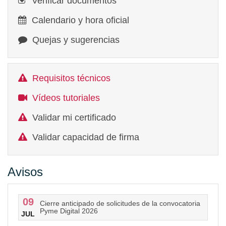
Verificar documentos
Calendario y hora oficial
Quejas y sugerencias
Requisitos técnicos
Vídeos tutoriales
Validar mi certificado
Validar capacidad de firma
Avisos
09
Cierre anticipado de solicitudes de la convocatoria
Pyme Digital 2026
JUL