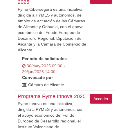
2025
Pyme Cibersegura es una iniciativa,
dirigida a PYMES y autónomos, del
ámbito de actuación de las Cámaras
de Alicante y Orihuela, con el apoyo
económico del Fondo Europeo de
Desarrollo Regional, Diputación de
Alicante y la Cámara de Comercio de
Alicante.
Periodo de solicitudes
30/may/2025 09:00 -
20/jun/2025 14:00
Convocado por
Cámara de Alicante
Programa Pyme Innova 2025
Acceder
Pyme Innova es una iniciativa,
dirigida a PYMES y autónomos, con
el apoyo económico del Fondo
Europeo de Desarrollo regional, el
Instituto Valenciano de