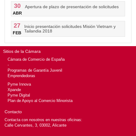
30
Apertura de plazo de presentación de solicitudes
ABR
27
Inicio presentación solicitudes Misión Vietnam y
Tailandia 2018
FEB
Sitios de la Cámara
Cámara de Comercio de España
-
Programas de Garantía Juvenil
Emprendedoras
Pyme Innova
Xpande
Pyme Digital
Plan de Apoyo al Comercio Minorista
Contacto
Contacta con nosotros en nuestras oficinas:
Calle Cervantes, 3, 03002, Alicante