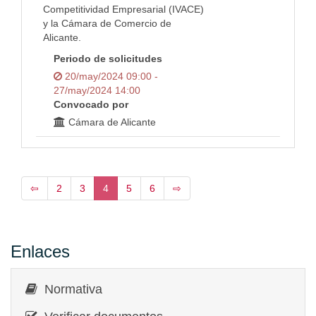
Competitividad Empresarial (IVACE)
y la Cámara de Comercio de
Alicante.
Periodo de solicitudes
20/may/2024 09:00 -
27/may/2024 14:00
Convocado por
Cámara de Alicante
⇦
2
3
4
5
6
⇨
Enlaces
Normativa