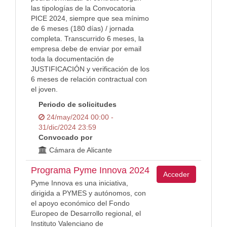
las tipologías de la Convocatoria
PICE 2024, siempre que sea mínimo
de 6 meses (180 días) / jornada
completa. Transcurrido 6 meses, la
empresa debe de enviar por email
toda la documentación de
JUSTIFICACIÓN y verificación de los
6 meses de relación contractual con
el joven.
Periodo de solicitudes
24/may/2024 00:00 -
31/dic/2024 23:59
Convocado por
Cámara de Alicante
Programa Pyme Innova 2024
Acceder
Pyme Innova es una iniciativa,
dirigida a PYMES y autónomos, con
el apoyo económico del Fondo
Europeo de Desarrollo regional, el
Instituto Valenciano de