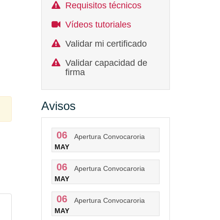
Requisitos técnicos
Vídeos tutoriales
Validar mi certificado
Validar capacidad de
firma
Avisos
06
Apertura Convocaroria
MAY
06
Apertura Convocaroria
MAY
06
Apertura Convocaroria
MAY