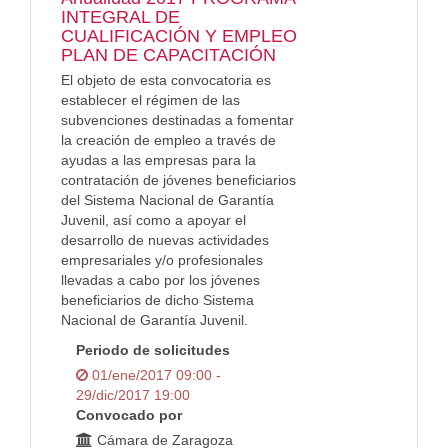
INTEGRAL DE
CUALIFICACIÓN Y EMPLEO
PLAN DE CAPACITACIÓN
El objeto de esta convocatoria es
establecer el régimen de las
subvenciones destinadas a fomentar
la creación de empleo a través de
ayudas a las empresas para la
contratación de jóvenes beneficiarios
del Sistema Nacional de Garantía
Juvenil, así como a apoyar el
desarrollo de nuevas actividades
empresariales y/o profesionales
llevadas a cabo por los jóvenes
beneficiarios de dicho Sistema
Nacional de Garantía Juvenil.
Periodo de solicitudes
01/ene/2017 09:00 -
29/dic/2017 19:00
Convocado por
Cámara de Zaragoza