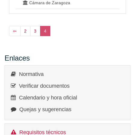
Cámara de Zaragoza
⇦
2
3
4
Enlaces
Normativa
Verificar documentos
Calendario y hora oficial
Quejas y sugerencias
Requisitos técnicos