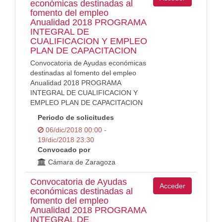
económicas destinadas al
fomento del empleo
Anualidad 2018 PROGRAMA
INTEGRAL DE
CUALIFICACION Y EMPLEO
PLAN DE CAPACITACION
Convocatoria de Ayudas económicas
destinadas al fomento del empleo
Anualidad 2018 PROGRAMA
INTEGRAL DE CUALIFICACION Y
EMPLEO PLAN DE CAPACITACION
Periodo de solicitudes
06/dic/2018 00:00 -
19/dic/2018 23:30
Convocado por
Cámara de Zaragoza
Convocatoria de Ayudas
Acceder
económicas destinadas al
fomento del empleo
Anualidad 2018 PROGRAMA
INTEGRAL DE