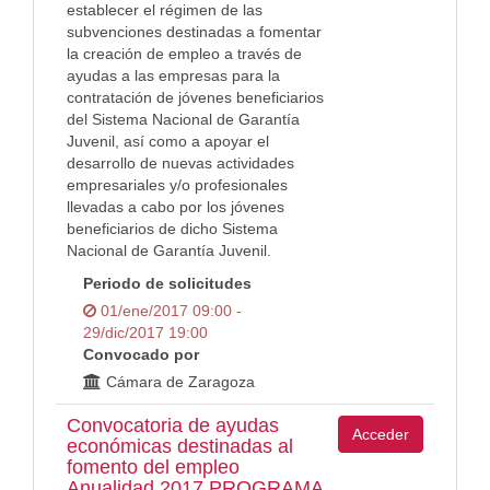
establecer el régimen de las
subvenciones destinadas a fomentar
la creación de empleo a través de
ayudas a las empresas para la
contratación de jóvenes beneficiarios
del Sistema Nacional de Garantía
Juvenil, así como a apoyar el
desarrollo de nuevas actividades
empresariales y/o profesionales
llevadas a cabo por los jóvenes
beneficiarios de dicho Sistema
Nacional de Garantía Juvenil.
Periodo de solicitudes
01/ene/2017 09:00 -
29/dic/2017 19:00
Convocado por
Cámara de Zaragoza
Convocatoria de ayudas
Acceder
económicas destinadas al
fomento del empleo
Anualidad 2017 PROGRAMA