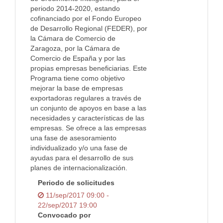
periodo 2014-2020, estando
cofinanciado por el Fondo Europeo
de Desarrollo Regional (FEDER), por
la Cámara de Comercio de
Zaragoza, por la Cámara de
Comercio de España y por las
propias empresas beneficiarias. Este
Programa tiene como objetivo
mejorar la base de empresas
exportadoras regulares a través de
un conjunto de apoyos en base a las
necesidades y características de las
empresas. Se ofrece a las empresas
una fase de asesoramiento
individualizado y/o una fase de
ayudas para el desarrollo de sus
planes de internacionalización.
Periodo de solicitudes
11/sep/2017 09:00 -
22/sep/2017 19:00
Convocado por