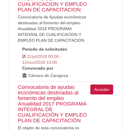
CUALIFICACION Y EMPLEO
PLAN DE CAPACITACION
Convocatoria de Ayudas económicas
destinadas al fomento del empleo
Anualidad 2018 PROGRAMA
INTEGRAL DE CUALIFICACION Y
EMPLEO PLAN DE CAPACITACION
Periodo de solicitudes
11/jul/2018 00:00 -
12/nov/2018 13:00
Convocado por
Cámara de Zaragoza
Convocatoria de ayudas
Acceder
económicas destinadas al
fomento del empleo
Anualidad 2017 PROGRAMA
INTEGRAL DE
CUALIFICACIÓN Y EMPLEO
PLAN DE CAPACITACIÓN
El objeto de esta convocatoria es