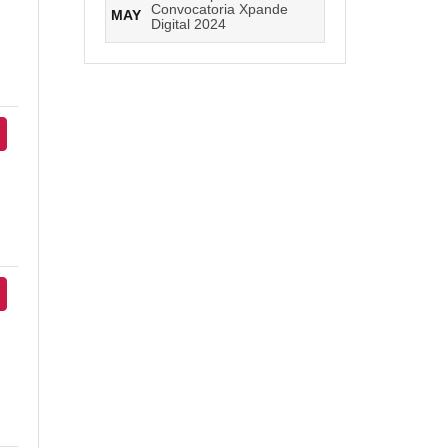
Convocatoria Xpande
MAY
Digital 2024