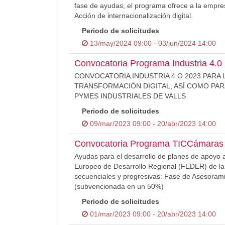
fase de ayudas, el programa ofrece a la empre
Acción de internacionalización digital.
Periodo de solicitudes
13/may/2024 09:00 - 03/jun/2024 14:00
Convocatoria Programa Industria 4.0
CONVOCATORIA INDUSTRIA 4.O 2023 PARA 
TRANSFORMACIÓN DIGITAL, ASÍ COMO PAR
PYMES INDUSTRIALES DE VALLS
Periodo de solicitudes
09/mar/2023 09:00 - 20/abr/2023 14:00
Convocatoria Programa TICCámaras
Ayudas para el desarrollo de planes de apoyo a
Europeo de Desarrollo Regional (FEDER) de la
secuenciales y progresivas: Fase de Asesorami
(subvencionada en un 50%)
Periodo de solicitudes
01/mar/2023 09:00 - 20/abr/2023 14:00