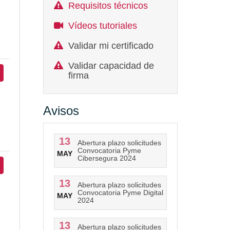
Requisitos técnicos
Vídeos tutoriales
Validar mi certificado
Validar capacidad de
firma
Avisos
13
Abertura plazo solicitudes
Convocatoria Pyme
MAY
Cibersegura 2024
13
Abertura plazo solicitudes
Convocatoria Pyme Digital
MAY
2024
13
Abertura plazo solicitudes