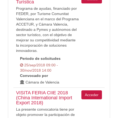
Turística
Programa de ayudas, financiado por
FEDER, por Turisme Comunitat
Valenciana en el marco del Programa
ACCETUR, y Cámara Valencia,
destinado a Pymes y autónomos del
sector turístico, con el objetivo de
mejorar su competitividad mediante
la incorporación de soluciones
innovadoras.
Periodo de solicitudes
25/sep/2018 09:00 -
30/nov/2018 14:00
Convocado por
Cámara de Valencia
VISITA FERIA CIIE 2018
Acceder
(China International Import
Export 2018)
La presente convocatoria tiene por
objeto promover la participación de