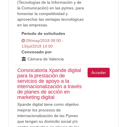
(Tecnologías de la Información y de
la Comunicación) en las pymes, para
fomentar la competitividad y
aprovechar las ventajas tecnológicas
en las empresas.
Periodo de solicitudes
09/may/2018 08:00 -
13/jul/2018 14:00
Convocado por
Cámara de Valencia
Convocatoria Xpande digital
Acceder
para la prestación de
servicios de apoyo a la
internacionalización a través
de planes de acción en
marketing digital
Xpande digital tiene como objetivo
mejorar los procesos de
internacionalización de las Pymes
que tengan su domicilio social y/o