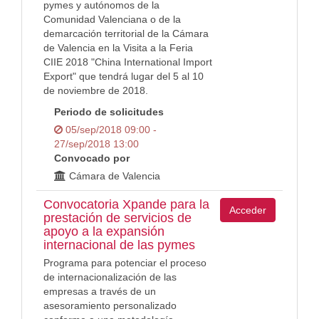
pymes y autónomos de la
Comunidad Valenciana o de la
demarcación territorial de la Cámara
de Valencia en la Visita a la Feria
CIIE 2018 "China International Import
Export" que tendrá lugar del 5 al 10
de noviembre de 2018.
Periodo de solicitudes
05/sep/2018 09:00 -
27/sep/2018 13:00
Convocado por
Cámara de Valencia
Convocatoria Xpande para la
Acceder
prestación de servicios de
apoyo a la expansión
internacional de las pymes
Programa para potenciar el proceso
de internacionalización de las
empresas a través de un
asesoramiento personalizado