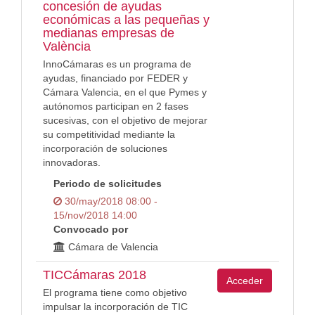
concesión de ayudas
económicas a las pequeñas y
medianas empresas de
València
InnoCámaras es un programa de
ayudas, financiado por FEDER y
Cámara Valencia, en el que Pymes y
autónomos participan en 2 fases
sucesivas, con el objetivo de mejorar
su competitividad mediante la
incorporación de soluciones
innovadoras.
Periodo de solicitudes
30/may/2018 08:00 -
15/nov/2018 14:00
Convocado por
Cámara de Valencia
TICCámaras 2018
Acceder
El programa tiene como objetivo
impulsar la incorporación de TIC