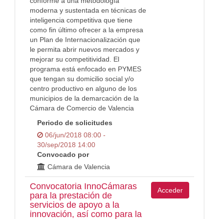
conforme a una metodología
moderna y sustentada en técnicas de
inteligencia competitiva que tiene
como fin último ofrecer a la empresa
un Plan de Internacionalización que
le permita abrir nuevos mercados y
mejorar su competitividad. El
programa está enfocado en PYMES
que tengan su domicilio social y/o
centro productivo en alguno de los
municipios de la demarcación de la
Cámara de Comercio de Valencia
Periodo de solicitudes
06/jun/2018 08:00 -
30/sep/2018 14:00
Convocado por
Cámara de Valencia
Convocatoria InnoCámaras
Acceder
para la prestación de
servicios de apoyo a la
innovación, así como para la