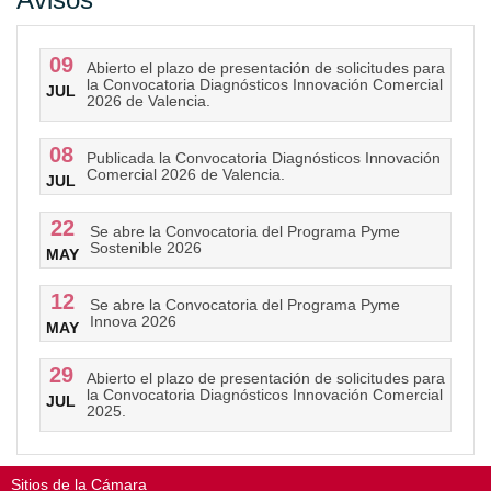
09
Abierto el plazo de presentación de solicitudes para
la Convocatoria Diagnósticos Innovación Comercial
JUL
2026 de Valencia.
08
Publicada la Convocatoria Diagnósticos Innovación
Comercial 2026 de Valencia.
JUL
22
Se abre la Convocatoria del Programa Pyme
Sostenible 2026
MAY
12
Se abre la Convocatoria del Programa Pyme
Innova 2026
MAY
29
Abierto el plazo de presentación de solicitudes para
la Convocatoria Diagnósticos Innovación Comercial
JUL
2025.
Sitios de la Cámara