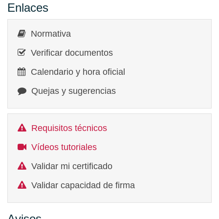
Enlaces
Normativa
Verificar documentos
Calendario y hora oficial
Quejas y sugerencias
Requisitos técnicos
Vídeos tutoriales
Validar mi certificado
Validar capacidad de firma
Avisos