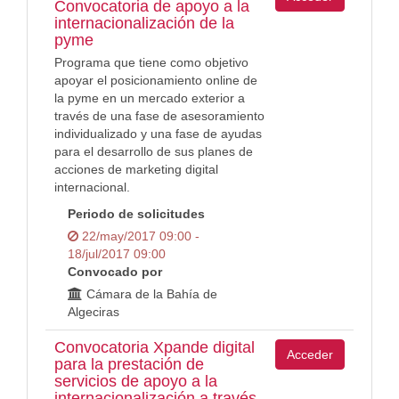
Convocatoria de apoyo a la
internacionalización de la
pyme
Programa que tiene como objetivo
apoyar el posicionamiento online de
la pyme en un mercado exterior a
través de una fase de asesoramiento
individualizado y una fase de ayudas
para el desarrollo de sus planes de
acciones de marketing digital
internacional.
Periodo de solicitudes
22/may/2017 09:00 -
18/jul/2017 09:00
Convocado por
Cámara de la Bahía de
Algeciras
Convocatoria Xpande digital
Acceder
para la prestación de
servicios de apoyo a la
internacionalización a través