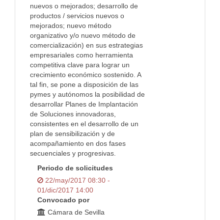
nuevos o mejorados; desarrollo de
productos / servicios nuevos o
mejorados; nuevo método
organizativo y/o nuevo método de
comercialización) en sus estrategias
empresariales como herramienta
competitiva clave para lograr un
crecimiento económico sostenido. A
tal fin, se pone a disposición de las
pymes y autónomos la posibilidad de
desarrollar Planes de Implantación
de Soluciones innovadoras,
consistentes en el desarrollo de un
plan de sensibilización y de
acompañamiento en dos fases
secuenciales y progresivas.
Periodo de solicitudes
22/may/2017 08:30 -
01/dic/2017 14:00
Convocado por
Cámara de Sevilla