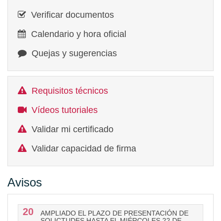
Verificar documentos
Calendario y hora oficial
Quejas y sugerencias
Requisitos técnicos
Vídeos tutoriales
Validar mi certificado
Validar capacidad de firma
Avisos
20
AMPLIADO EL PLAZO DE PRESENTACIÓN DE
SOLICTUDES HASTA EL MIÉRCOLES 22 DE