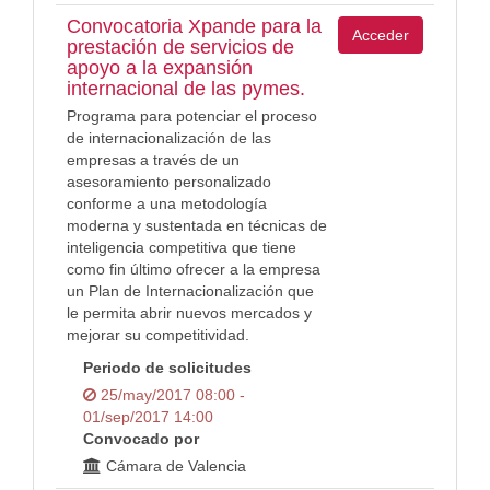
Convocatoria Xpande para la
Acceder
prestación de servicios de
apoyo a la expansión
internacional de las pymes.
Programa para potenciar el proceso
de internacionalización de las
empresas a través de un
asesoramiento personalizado
conforme a una metodología
moderna y sustentada en técnicas de
inteligencia competitiva que tiene
como fin último ofrecer a la empresa
un Plan de Internacionalización que
le permita abrir nuevos mercados y
mejorar su competitividad.
Periodo de solicitudes
25/may/2017 08:00 -
01/sep/2017 14:00
Convocado por
Cámara de Valencia