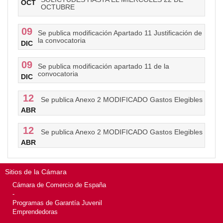
OCT
OCTUBRE
09
Se publica modificación Apartado 11 Justificación de
la convocatoria
DIC
09
Se publica modificación apartado 11 de la
convocatoria
DIC
12
Se publica Anexo 2 MODIFICADO Gastos Elegibles
ABR
12
Se publica Anexo 2 MODIFICADO Gastos Elegibles
ABR
Sitios de la Cámara
Cámara de Comercio de España
-
Programas de Garantía Juvenil
Emprendedoras