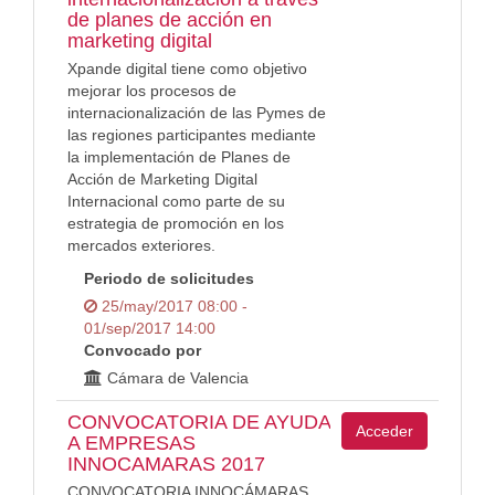
de planes de acción en
marketing digital
Xpande digital tiene como objetivo
mejorar los procesos de
internacionalización de las Pymes de
las regiones participantes mediante
la implementación de Planes de
Acción de Marketing Digital
Internacional como parte de su
estrategia de promoción en los
mercados exteriores.
Periodo de solicitudes
25/may/2017 08:00 -
01/sep/2017 14:00
Convocado por
Cámara de Valencia
CONVOCATORIA DE AYUDA
Acceder
A EMPRESAS
INNOCAMARAS 2017
CONVOCATORIA INNOCÁMARAS