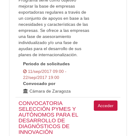
Programa tiene como objetivo
mejorar la base de empresas
exportadoras regulares a través de
un conjunto de apoyos en base a las
necesidades y características de las
empresas. Se ofrece a las empresas
una fase de asesoramiento
individualizado y/o una fase de
ayudas para el desarrollo de sus
planes de internacionalización.
Periodo de solicitudes
11/sep/2017 09:00 -
22/sep/2017 19:00
Convocado por
Cámara de Zaragoza
CONVOCATORIA
Acceder
SELECCIÓN PYMES Y
AUTÓNOMOS PARA EL
DESARROLLO DE
DIAGNÓSTICOS DE
INNOVACIÓN