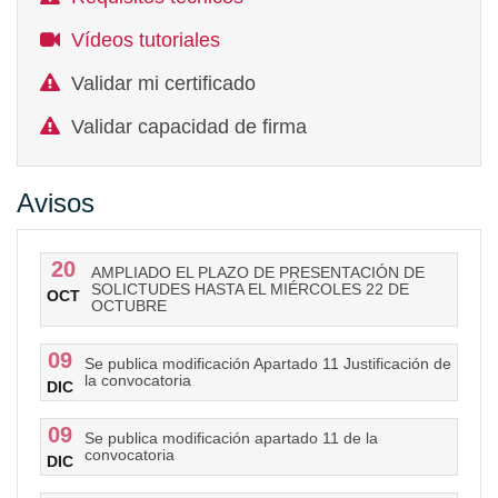
Vídeos tutoriales
Validar mi certificado
Validar capacidad de firma
Avisos
20
AMPLIADO EL PLAZO DE PRESENTACIÓN DE
SOLICTUDES HASTA EL MIÉRCOLES 22 DE
OCT
OCTUBRE
09
Se publica modificación Apartado 11 Justificación de
la convocatoria
DIC
09
Se publica modificación apartado 11 de la
convocatoria
DIC