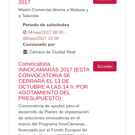
2017
Misión Comercial directa a Malasia y
a Tailandia
Periodo de solicitudes
04/sep/2017 08:00 -
08/sep/2017 15:00
Convocado por
Cámara de Ciudad Real
Convocatoria
Acceder
INNOCAMARAS 2017 (ESTA
CONVOCATORIA SE
CERRARÁ EL 13 DE
OCTUBRE A LAS 14 h. POR
AGOTAMIENTO DEL
PRESUPUESTO)
Convocatoria de ayudas para el
desarrollo de Planes de implantación
de soluciones innovadoras en el
marco del Programa InnoCámaras,
financiado por el Fondo Europeo de