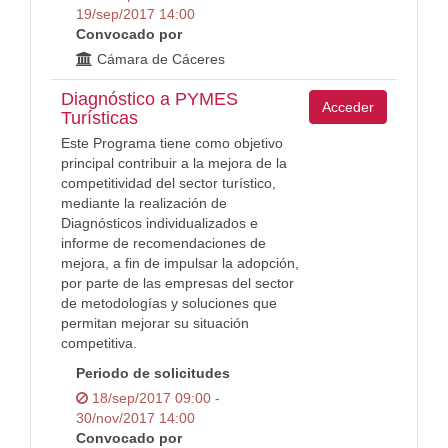
19/sep/2017 14:00
Convocado por
Cámara de Cáceres
Diagnóstico a PYMES
Acceder
Turísticas
Este Programa tiene como objetivo
principal contribuir a la mejora de la
competitividad del sector turístico,
mediante la realización de
Diagnósticos individualizados e
informe de recomendaciones de
mejora, a fin de impulsar la adopción,
por parte de las empresas del sector
de metodologías y soluciones que
permitan mejorar su situación
competitiva.
Periodo de solicitudes
18/sep/2017 09:00 -
30/nov/2017 14:00
Convocado por