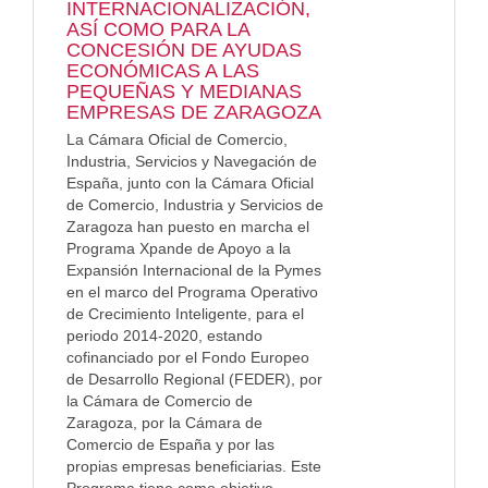
INTERNACIONALIZACIÓN,
ASÍ COMO PARA LA
CONCESIÓN DE AYUDAS
ECONÓMICAS A LAS
PEQUEÑAS Y MEDIANAS
EMPRESAS DE ZARAGOZA
La Cámara Oficial de Comercio,
Industria, Servicios y Navegación de
España, junto con la Cámara Oficial
de Comercio, Industria y Servicios de
Zaragoza han puesto en marcha el
Programa Xpande de Apoyo a la
Expansión Internacional de la Pymes
en el marco del Programa Operativo
de Crecimiento Inteligente, para el
periodo 2014-2020, estando
cofinanciado por el Fondo Europeo
de Desarrollo Regional (FEDER), por
la Cámara de Comercio de
Zaragoza, por la Cámara de
Comercio de España y por las
propias empresas beneficiarias. Este