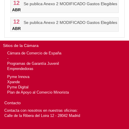
12
Se publica Anexo 2 MODIFICADO Gastos Elegibles
ABR
12
Se publica Anexo 2 MODIFICADO Gastos Elegibles
ABR
Sitios de la Cámara
Cámara de Comercio de España
-
Programas de Garantía Juvenil
Emprendedoras
Pyme Innova
Xpande
Pyme Digital
Plan de Apoyo al Comercio Minorista
Contacto
Contacta con nosotros en nuestras oficinas:
Calle de la Ribera del Loira 12 - 28042 Madrid