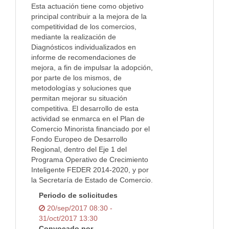
Esta actuación tiene como objetivo
principal contribuir a la mejora de la
competitividad de los comercios,
mediante la realización de
Diagnósticos individualizados en
informe de recomendaciones de
mejora, a fin de impulsar la adopción,
por parte de los mismos, de
metodologías y soluciones que
permitan mejorar su situación
competitiva. El desarrollo de esta
actividad se enmarca en el Plan de
Comercio Minorista financiado por el
Fondo Europeo de Desarrollo
Regional, dentro del Eje 1 del
Programa Operativo de Crecimiento
Inteligente FEDER 2014-2020, y por
la Secretaría de Estado de Comercio.
Periodo de solicitudes
20/sep/2017 08:30 -
31/oct/2017 13:30
Convocado por