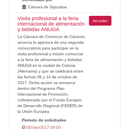
Cámara de Gipuzkoa
Visita profesional a la feria
Acceder
internacional de alimentación
y bebidas ANUGA
La Cámara de Comercio de Cáceres,
anuncia la apertura de una segunda
convocatoria para participar en la
visita profesional y misión comercial
a la feria de alimentación y bebidas
ANUGA en la ciudad de Colonia
(Alemania) y que se celebrará entre
las fechas 06 y 14 de octubre de
2017. Dicha acción se enmarca
dentro del Programa Plan
Internacional de Promoción,
cofinanciado por el Fondo Europeo
de Desarrollo Regional (FEDER) de
la Unión Europea.
Periodo de solicitudes
05/sep/2017 09:00 -