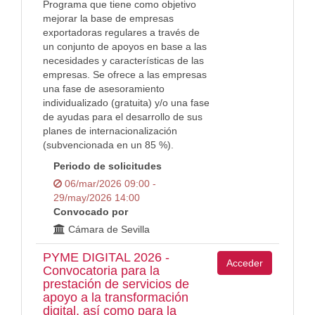
Programa que tiene como objetivo
mejorar la base de empresas
exportadoras regulares a través de
un conjunto de apoyos en base a las
necesidades y características de las
empresas. Se ofrece a las empresas
una fase de asesoramiento
individualizado (gratuita) y/o una fase
de ayudas para el desarrollo de sus
planes de internacionalización
(subvencionada en un 85 %).
Periodo de solicitudes
06/mar/2026 09:00 -
29/may/2026 14:00
Convocado por
Cámara de Sevilla
PYME DIGITAL 2026 -
Acceder
Convocatoria para la
prestación de servicios de
apoyo a la transformación
digital, así como para la