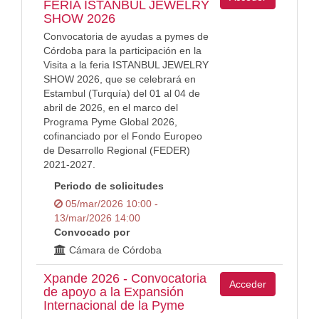
FERIA ISTANBUL JEWELRY
SHOW 2026
Convocatoria de ayudas a pymes de
Córdoba para la participación en la
Visita a la feria ISTANBUL JEWELRY
SHOW 2026, que se celebrará en
Estambul (Turquía) del 01 al 04 de
abril de 2026, en el marco del
Programa Pyme Global 2026,
cofinanciado por el Fondo Europeo
de Desarrollo Regional (FEDER)
2021-2027.
Periodo de solicitudes
05/mar/2026 10:00 -
13/mar/2026 14:00
Convocado por
Cámara de Córdoba
Xpande 2026 - Convocatoria
Acceder
de apoyo a la Expansión
Internacional de la Pyme