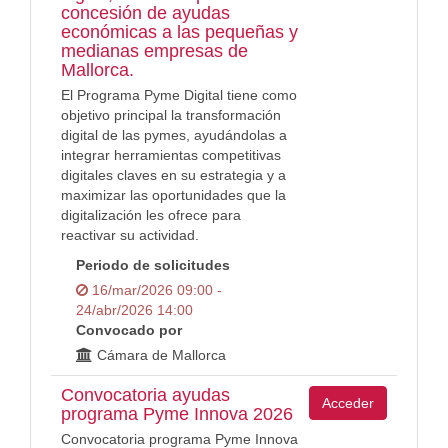
concesión de ayudas
económicas a las pequeñas y
medianas empresas de
Mallorca.
El Programa Pyme Digital tiene como
objetivo principal la transformación
digital de las pymes, ayudándolas a
integrar herramientas competitivas
digitales claves en su estrategia y a
maximizar las oportunidades que la
digitalización les ofrece para
reactivar su actividad.
Periodo de solicitudes
16/mar/2026 09:00 -
24/abr/2026 14:00
Convocado por
Cámara de Mallorca
Convocatoria ayudas
Acceder
programa Pyme Innova 2026
Convocatoria programa Pyme Innova