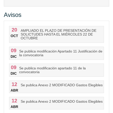
Avisos
20
AMPLIADO EL PLAZO DE PRESENTACIÓN DE
SOLICTUDES HASTA EL MIÉRCOLES 22 DE
OCT
OCTUBRE
09
Se publica modificación Apartado 11 Justificación de
la convocatoria
DIC
09
Se publica modificación apartado 11 de la
convocatoria
DIC
12
Se publica Anexo 2 MODIFICADO Gastos Elegibles
ABR
12
Se publica Anexo 2 MODIFICADO Gastos Elegibles
ABR