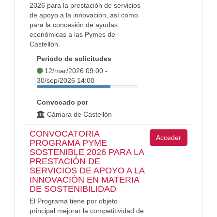
2026 para la prestación de servicios
de apoyo a la innovación, así como
para la concesión de ayudas
económicas a las Pymes de
Castellón.
Periodo de solicitudes
12/mar/2026 09:00 -
30/sep/2026 14:00
Convocado por
Cámara de Castellón
CONVOCATORIA
Acceder
PROGRAMA PYME
SOSTENIBLE 2026 PARA LA
PRESTACIÓN DE
SERVICIOS DE APOYO A LA
INNOVACIÓN EN MATERIA
DE SOSTENIBILIDAD
El Programa tiene por objeto
principal mejorar la competitividad de