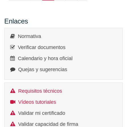
Enlaces
Normativa
Verificar documentos
Calendario y hora oficial
Quejas y sugerencias
Requisitos técnicos
Vídeos tutoriales
Validar mi certificado
Validar capacidad de firma