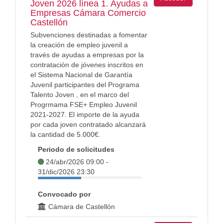
Joven 2026 línea 1. Ayudas a
Empresas Cámara Comercio
Castellón
Subvenciones destinadas a fomentar
la creación de empleo juvenil a
través de ayudas a empresas por la
contratación de jóvenes inscritos en
el Sistema Nacional de Garantía
Juvenil participantes del Programa
Talento Joven , en el marco del
Progrmama FSE+ Empleo Juvenil
2021-2027. El importe de la ayuda
por cada joven contratado alcanzará
la cantidad de 5.000€.
Periodo de solicitudes
24/abr/2026 09:00 -
31/dic/2026 23:30
Convocado por
Cámara de Castellón