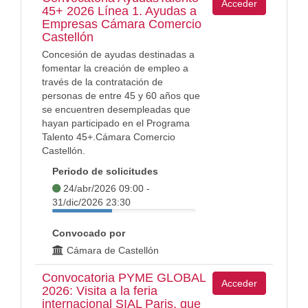
Acceder
45+ 2026 Línea 1. Ayudas a
Empresas Cámara Comercio
Castellón
Concesión de ayudas destinadas a
fomentar la creación de empleo a
través de la contratación de
personas de entre 45 y 60 años que
se encuentren desempleadas que
hayan participado en el Programa
Talento 45+.Cámara Comercio
Castellón.
Periodo de solicitudes
24/abr/2026 09:00 -
31/dic/2026 23:30
Convocado por
Cámara de Castellón
Convocatoria PYME GLOBAL
Acceder
2026: Visita a la feria
internacional SIAL Paris, que