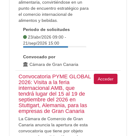
alimentaria, convirtiéndose en un
punto de encuentro estratégico para
el comercio internacional de
alimentos y bebidas.
Periodo de solicitudes
23/abr/2026 09:00 -
21/sep/2026 15:00
Convocado por
Cámara de Gran Canaria
Convocatoria PYME GLOBAL
Acceder
2026: Visita a la feria
internacional AMB, que
tendrá lugar del 15 al 19 de
septiembre del 2026 en
Stuttgart, Alemania, para las
empresas de Gran Canaria
La Cámara de Comercio de Gran
Canaria anuncia la apertura de esta
convocatoria que tiene por objeto