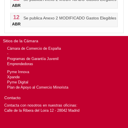
ABR
12
Se publica Anexo 2 MODIFICADO Gastos Elegibles
ABR
Sitios de la Cámara
Cámara de Comercio de España
-
Programas de Garantía Juvenil
Emprendedoras
Pyme Innova
Xpande
Pyme Digital
Plan de Apoyo al Comercio Minorista
Contacto
Contacta con nosotros en nuestras oficinas:
Calle de la Ribera del Loira 12 - 28042 Madrid