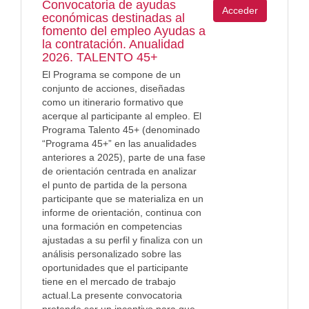
Convocatoria de ayudas
Acceder
económicas destinadas al
fomento del empleo Ayudas a
la contratación. Anualidad
2026. TALENTO 45+
El Programa se compone de un
conjunto de acciones, diseñadas
como un itinerario formativo que
acerque al participante al empleo. El
Programa Talento 45+ (denominado
“Programa 45+” en las anualidades
anteriores a 2025), parte de una fase
de orientación centrada en analizar
el punto de partida de la persona
participante que se materializa en un
informe de orientación, continua con
una formación en competencias
ajustadas a su perfil y finaliza con un
análisis personalizado sobre las
oportunidades que el participante
tiene en el mercado de trabajo
actual.La presente convocatoria