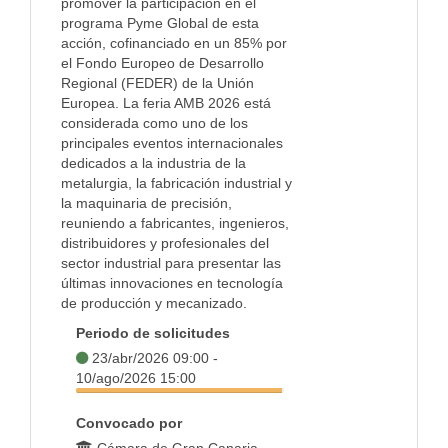
promover la participación en el
programa Pyme Global de esta
acción, cofinanciado en un 85% por
el Fondo Europeo de Desarrollo
Regional (FEDER) de la Unión
Europea. La feria AMB 2026 está
considerada como uno de los
principales eventos internacionales
dedicados a la industria de la
metalurgia, la fabricación industrial y
la maquinaria de precisión,
reuniendo a fabricantes, ingenieros,
distribuidores y profesionales del
sector industrial para presentar las
últimas innovaciones en tecnología
de producción y mecanizado.
Periodo de solicitudes
23/abr/2026 09:00 -
10/ago/2026 15:00
Convocado por