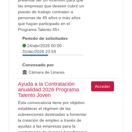
pretende ser un incentivo para que
las empresas que deseen cubrir un
puesto de trabajo contraten a
personas de 45 años o más años
que hayan participado en el
Programa Talento 45+.
Periodo de solicitudes
24/abr/2026 00:00 -
31/dic/2026 23:59
Convocado por
Cámara de Linares
Ayuda a la Contratación
Acceder
anualidad 2026 Programa
Talento Joven
Esta convocatoria tiene por objetivo
establecer el régimen de las
subvenciones destinadas a fomentar
la creación de empleo a través de
ayudas a las empresas para la