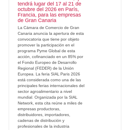
tendrá lugar del 17 al 21 de
octubre del 2026 en París,
Francia, para las empresas
de Gran Canaria
La Cámara de Comercio de Gran
Canaria anuncia la apertura de esta
convocatoria que tiene por objeto
promover la participación en el
programa Pyme Global de esta
acción, cofinanciado en un 85% por
el Fondo Europeo de Desarrollo
Regional (FEDER) de la Unión
Europea. La feria SIAL Paris 2026
está considerada como una de las
principales ferias internacionales del
sector agroalimentario a nivel
mundial. Organizada por la SIAL
Network, esta cita reúne a miles de
empresas productoras,
distribuidores, importadores,
cadenas de distribución y
profesionales de la industria