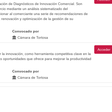
ización de Diagnósticos de Innovación Comercial. Son
cio mediante un análisis sistematizado del
rcionar al comerciante una serie de recomendaciones de
la renovación y optimización de la gestión de su
Convocado por
Cámara de Tortosa
Acceder
 la innovación, como herramienta competitiva clave en la
s oportunidades que ofrece para mejorar la productividad
Convocado por
Cámara de Tortosa