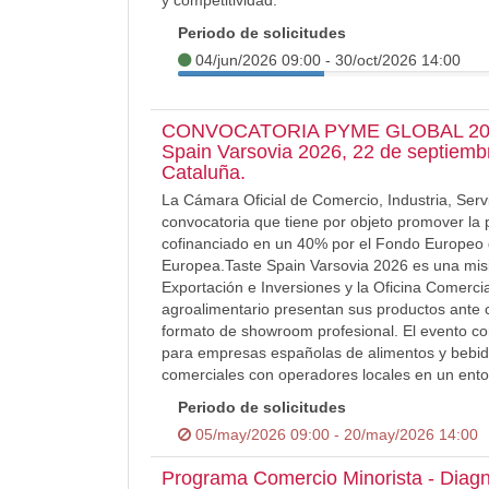
y competitividad.
Periodo de solicitudes
04/jun/2026 09:00 - 30/oct/2026 14:00
CONVOCATORIA PYME GLOBAL 2026
Spain Varsovia 2026, 22 de septiemb
Cataluña.
La Cámara Oficial de Comercio, Industria, Serv
convocatoria que tiene por objeto promover la 
cofinanciado en un 40% por el Fondo Europeo 
Europea.Taste Spain Varsovia 2026 es una mis
Exportación e Inversiones y la Oficina Comerci
agroalimentario presentan sus productos ante 
formato de showroom profesional. El evento co
para empresas españolas de alimentos y bebidas
comerciales con operadores locales en un ento
Periodo de solicitudes
05/may/2026 09:00 - 20/may/2026 14:00
Programa Comercio Minorista - Diagn