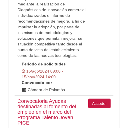
mediante la realización de
Diagnósticos de innovación comercial
individualizados e informe de
recomendaciones de mejora, a fin de
impulsar la adopción, por parte de
los mismos de metodologías y
soluciones que permitan mejorar su
situación competitiva tanto desde el
punto de vista del establecimiento
como de las nuevas tecnologías.
Periodo de solicitudes
16/ago/2024 09:00 -
15/nov/2024 14:00
Convocado por
Cámara de Palamós
Convocatoria Ayudas
Acceder
destinadas al fomento del
empleo en el marco del
Programa Talento Joven -
PICE