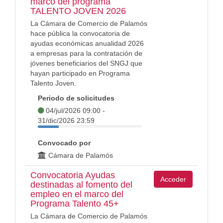
marco del programa
TALENTO JOVEN 2026
La Cámara de Comercio de Palamós
hace pública la convocatoria de
ayudas económicas anualidad 2026
a empresas para la contratación de
jóvenes beneficiarios del SNGJ que
hayan participado en Programa
Talento Joven.
Periodo de solicitudes
04/jul/2026 09:00 -
31/dic/2026 23:59
Convocado por
Cámara de Palamós
Convocatoria Ayudas
Acceder
destinadas al fomento del
empleo en el marco del
Programa Talento 45+
La Cámara de Comercio de Palamós