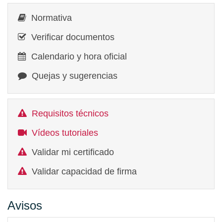
Normativa
Verificar documentos
Calendario y hora oficial
Quejas y sugerencias
Requisitos técnicos
Vídeos tutoriales
Validar mi certificado
Validar capacidad de firma
Avisos