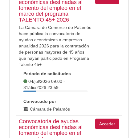
económicas destinadas al
fomento del empleo en el
marco del programa
TALENTO 45+ 2026
La Cámara de Comercio de Palamós
hace pública la convocatoria de
ayudas económicas a empresas
anualidad 2026 para la contratación
de personas mayores de 45 años
que hayan participado en Programa
Talento 45+
Periodo de solicitudes
04/jul/2026 09:00 -
31/dic/2026 23:59
Convocado por
Cámara de Palamós
Convocatoria de ayudas
Acceder
económicas destinadas al
fomento del empleo en el