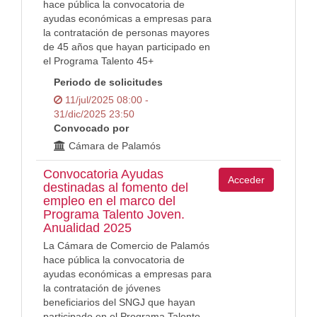
hace pública la convocatoria de
ayudas económicas a empresas para
la contratación de personas mayores
de 45 años que hayan participado en
el Programa Talento 45+
Periodo de solicitudes
11/jul/2025 08:00 -
31/dic/2025 23:50
Convocado por
Cámara de Palamós
Convocatoria Ayudas
Acceder
destinadas al fomento del
empleo en el marco del
Programa Talento Joven.
Anualidad 2025
La Cámara de Comercio de Palamós
hace pública la convocatoria de
ayudas económicas a empresas para
la contratación de jóvenes
beneficiarios del SNGJ que hayan
participado en el Programa Talento