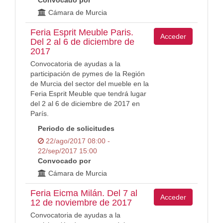
Convocado por
Cámara de Murcia
Feria Esprit Meuble Paris.
Acceder
Del 2 al 6 de diciembre de
2017
Convocatoria de ayudas a la
participación de pymes de la Región
de Murcia del sector del mueble en la
Feria Esprit Meuble que tendrá lugar
del 2 al 6 de diciembre de 2017 en
París.
Periodo de solicitudes
22/ago/2017 08:00 -
22/sep/2017 15:00
Convocado por
Cámara de Murcia
Feria Eicma Milán. Del 7 al
Acceder
12 de noviembre de 2017
Convocatoria de ayudas a la