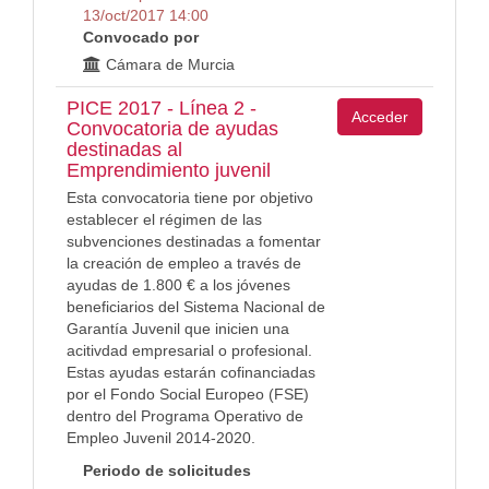
13/oct/2017 14:00
Convocado por
Cámara de Murcia
PICE 2017 - Línea 2 -
Acceder
Convocatoria de ayudas
destinadas al
Emprendimiento juvenil
Esta convocatoria tiene por objetivo
establecer el régimen de las
subvenciones destinadas a fomentar
la creación de empleo a través de
ayudas de 1.800 € a los jóvenes
beneficiarios del Sistema Nacional de
Garantía Juvenil que inicien una
acitivdad empresarial o profesional.
Estas ayudas estarán cofinanciadas
por el Fondo Social Europeo (FSE)
dentro del Programa Operativo de
Empleo Juvenil 2014-2020.
Periodo de solicitudes