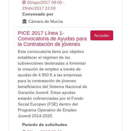
26/ago/2017 08:00 -
29/dic/2017 23:59
Convocado por
Cámara de Murcia
PICE 2017 Línea 1-
Acceder
Convocatoria de Ayudas para
la Contratación de jóvenes
Esta convocatoria tiene por objetivo
establecer el régimen de las
subvenciones destinadas a fomentar
la creación de empleo a través de
ayudas de 4.950 € a las empresas
para la contratación de jóvenes
beneficiarios del Sistema Nacional de
Garantía Juvenil. Estas ayudas
estarán cofinanciadas por el Fondo
Social Europeo (FSE) dentro del
Programa Operativo de Empleo
Juvenil 2014-2020.
Periodo de solicitudes