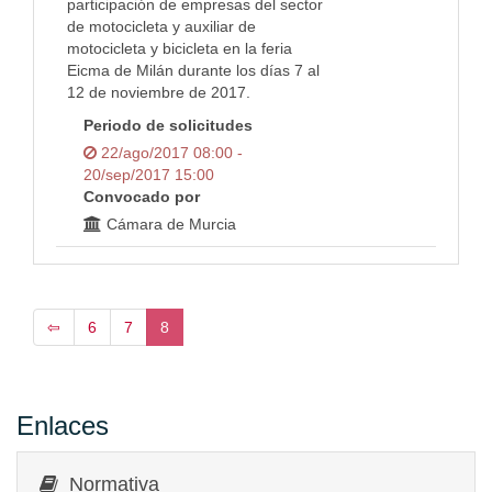
participación de empresas del sector
de motocicleta y auxiliar de
motocicleta y bicicleta en la feria
Eicma de Milán durante los días 7 al
12 de noviembre de 2017.
Periodo de solicitudes
22/ago/2017 08:00 -
20/sep/2017 15:00
Convocado por
Cámara de Murcia
⇦
6
7
8
Enlaces
Normativa