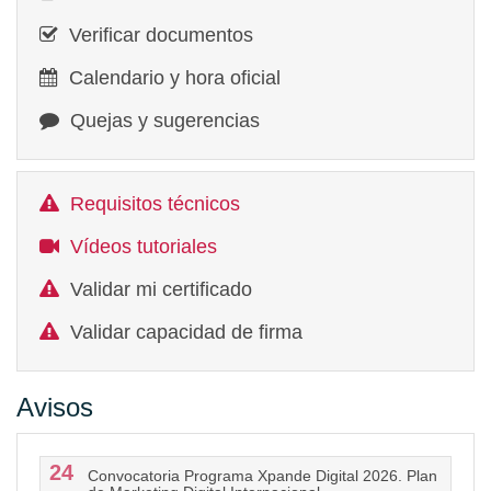
Verificar documentos
Calendario y hora oficial
Quejas y sugerencias
Requisitos técnicos
Vídeos tutoriales
Validar mi certificado
Validar capacidad de firma
Avisos
24
Convocatoria Programa Xpande Digital 2026. Plan