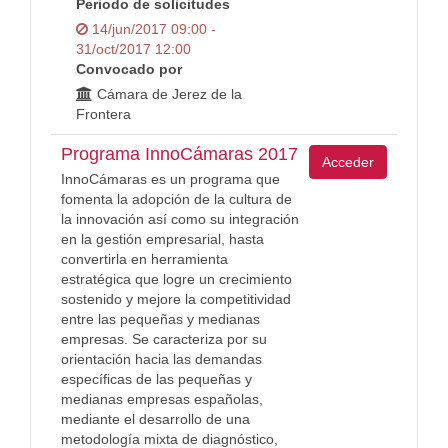
Periodo de solicitudes
14/jun/2017 09:00 -
31/oct/2017 12:00
Convocado por
Cámara de Jerez de la
Frontera
Programa InnoCámaras 2017
Acceder
InnoCámaras es un programa que
fomenta la adopción de la cultura de
la innovación así como su integración
en la gestión empresarial, hasta
convertirla en herramienta
estratégica que logre un crecimiento
sostenido y mejore la competitividad
entre las pequeñas y medianas
empresas. Se caracteriza por su
orientación hacia las demandas
específicas de las pequeñas y
medianas empresas españolas,
mediante el desarrollo de una
metodología mixta de diagnóstico,