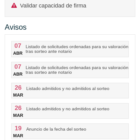
Validar capacidad de firma
Avisos
07
Listado de solicitudes ordenadas para su valoración
tras sorteo ante notario
ABR
07
Listado de solicitudes ordenadas para su valoración
tras sorteo ante notario
ABR
26
Listado admitidos y no admitidos al sorteo
MAR
26
Listado admitidos y no admitidos al sorteo
MAR
19
Anuncio de la fecha del sorteo
MAR