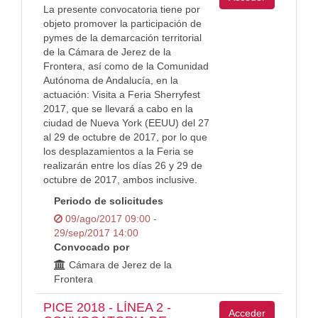
La presente convocatoria tiene por
objeto promover la participación de
pymes de la demarcación territorial
de la Cámara de Jerez de la
Frontera, así como de la Comunidad
Autónoma de Andalucía, en la
actuación: Visita a Feria Sherryfest
2017, que se llevará a cabo en la
ciudad de Nueva York (EEUU) del 27
al 29 de octubre de 2017, por lo que
los desplazamientos a la Feria se
realizarán entre los días 26 y 29 de
octubre de 2017, ambos inclusive.
Periodo de solicitudes
09/ago/2017 09:00 -
29/sep/2017 14:00
Convocado por
Cámara de Jerez de la
Frontera
PICE 2018 - LÍNEA 2 -
Acceder