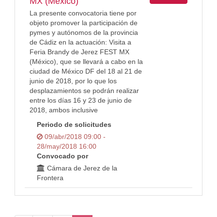
MX (México)
La presente convocatoria tiene por
objeto promover la participación de
pymes y autónomos de la provincia
de Cádiz en la actuación: Visita a
Feria Brandy de Jerez FEST MX
(México), que se llevará a cabo en la
ciudad de México DF del 18 al 21 de
junio de 2018, por lo que los
desplazamientos se podrán realizar
entre los días 16 y 23 de junio de
2018, ambos inclusive
Periodo de solicitudes
09/abr/2018 09:00 -
28/may/2018 16:00
Convocado por
Cámara de Jerez de la
Frontera