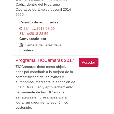
Cádiz, dentro del Programa
Operativo de Empleo Juvenil 2014-
2020.
Periodo de solicitudes
22/may/2018 09:00 -
31/dic/2018 23:59
Convocado por
Cámara de Jerez de la
Frontera
Programa TICCámaras 2017
Acceder
TICCámaras tiene como objetivo
principal contribuir a la mejora de la
competitividad de las pymes y
autónomos, mediante la adopción de
una cultura, uso y aprovechamiento
permanente de las TIC en sus
estrategias empresariales, para
lograr un crecimiento económico
sostenido.