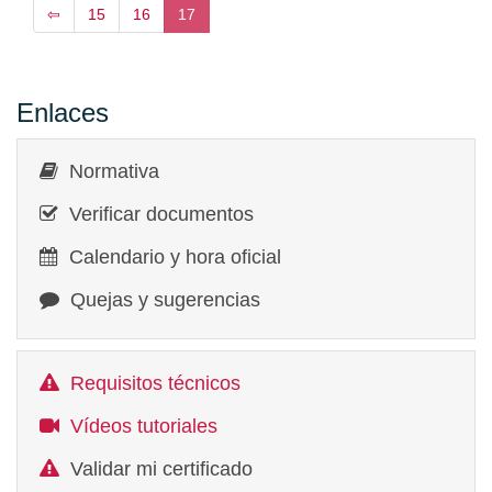
⇦
15
16
17
Enlaces
Normativa
Verificar documentos
Calendario y hora oficial
Quejas y sugerencias
Requisitos técnicos
Vídeos tutoriales
Validar mi certificado