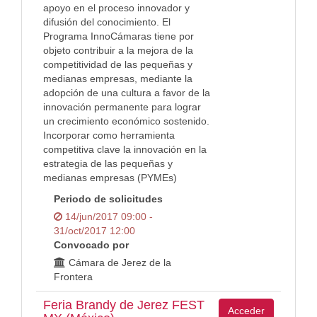
apoyo en el proceso innovador y
difusión del conocimiento. El
Programa InnoCámaras tiene por
objeto contribuir a la mejora de la
competitividad de las pequeñas y
medianas empresas, mediante la
adopción de una cultura a favor de la
innovación permanente para lograr
un crecimiento económico sostenido.
Incorporar como herramienta
competitiva clave la innovación en la
estrategia de las pequeñas y
medianas empresas (PYMEs)
Periodo de solicitudes
14/jun/2017 09:00 -
31/oct/2017 12:00
Convocado por
Cámara de Jerez de la
Frontera
Feria Brandy de Jerez FEST
Acceder