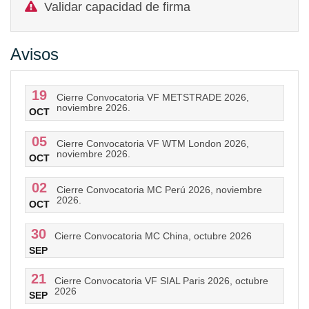
Validar capacidad de firma
Avisos
19
Cierre Convocatoria VF METSTRADE 2026,
noviembre 2026.
OCT
05
Cierre Convocatoria VF WTM London 2026,
noviembre 2026.
OCT
02
Cierre Convocatoria MC Perú 2026, noviembre
2026.
OCT
30
Cierre Convocatoria MC China, octubre 2026
SEP
21
Cierre Convocatoria VF SIAL Paris 2026, octubre
2026
SEP