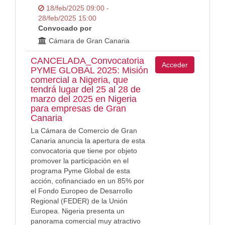
18/feb/2025 09:00 -
28/feb/2025 15:00
Convocado por
Cámara de Gran Canaria
CANCELADA_Convocatoria
Acceder
PYME GLOBAL 2025: Misión
comercial a Nigeria, que
tendrá lugar del 25 al 28 de
marzo del 2025 en Nigeria
para empresas de Gran
Canaria
La Cámara de Comercio de Gran
Canaria anuncia la apertura de esta
convocatoria que tiene por objeto
promover la participación en el
programa Pyme Global de esta
acción, cofinanciado en un 85% por
el Fondo Europeo de Desarrollo
Regional (FEDER) de la Unión
Europea. Nigeria presenta un
panorama comercial muy atractivo