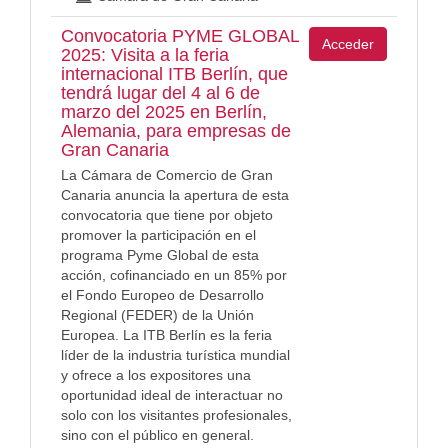
Convocatoria PYME GLOBAL
Acceder
2025: Visita a la feria
internacional ITB Berlín, que
tendrá lugar del 4 al 6 de
marzo del 2025 en Berlín,
Alemania, para empresas de
Gran Canaria
La Cámara de Comercio de Gran
Canaria anuncia la apertura de esta
convocatoria que tiene por objeto
promover la participación en el
programa Pyme Global de esta
acción, cofinanciado en un 85% por
el Fondo Europeo de Desarrollo
Regional (FEDER) de la Unión
Europea. La ITB Berlín es la feria
líder de la industria turística mundial
y ofrece a los expositores una
oportunidad ideal de interactuar no
solo con los visitantes profesionales,
sino con el público en general.