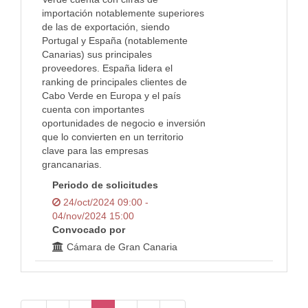
importación notablemente superiores
de las de exportación, siendo
Portugal y España (notablemente
Canarias) sus principales
proveedores. España lidera el
ranking de principales clientes de
Cabo Verde en Europa y el país
cuenta con importantes
oportunidades de negocio e inversión
que lo convierten en un territorio
clave para las empresas
grancanarias.
Periodo de solicitudes
24/oct/2024 09:00 -
04/nov/2024 15:00
Convocado por
Cámara de Gran Canaria