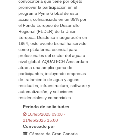
convocatoria que tiene por objeto
promover la participación en el
programa Pyme Global de esta
acción, cofinanciado en un 85% por
el Fondo Europeo de Desarrollo
Regional (FEDER) de la Unión
Europea. Desde su inauguración en
1964, este evento bienal ha servido
como plataforma esencial para
profesionales del sector del agua a
nivel global. AQUATECH Ámsterdam
atrae a una amplia gama de
participantes, incluyendo empresas
de tratamiento de agua y aguas
residuales, infraestructura, software y
automatización, y soluciones
residenciales y comerciales.
Periodo de solicitudes
10/feb/2025 09:00 -
21/feb/2025 15:00
Convocado por
Cámara de Gran Canaria