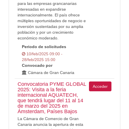
para las empresas grancanarias
interesadas en expandirse
internacionalmente. El país ofrece
múltiples oportunidades de negocio e
inversión sustentadas por su amplia
población y por un crecimiento
económico moderado.
Periodo de solicitudes
10/feb/2025 09:00 -
28/feb/2025 15:00
Convocado por
Cámara de Gran Canaria
Convocatoria PYME GLOBAL
Acceder
2025: Visita a la feria
internacional AQUATECH,
que tendrá lugar del 11 al 14
de marzo del 2025 en
Ámsterdam, Países Bajos
La Cámara de Comercio de Gran
Canaria anuncia la apertura de esta