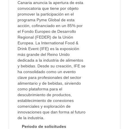
Canaria anuncia la apertura de esta
convocatoria que tiene por objeto
promover la participación en el
programa Pyme Global de esta
acción, cofinanciado en un 85% por
el Fondo Europeo de Desarrollo
Regional (FEDER) de la Unión
Europea. La International Food &
Drink Event (IFE) es la exposición
más grande del Reino Unido
dedicada a la industria de alimentos
y bebidas. Desde su creación, IFE se
ha consolidado como un evento
clave para profesionales del sector
alimentario y de bebidas, sirviendo
como plataforma para el
descubrimiento de productos,
establecimiento de conexiones
comerciales y exploración de
innovaciones que dan forma al futuro
de la industria.
Periodo de solicitudes