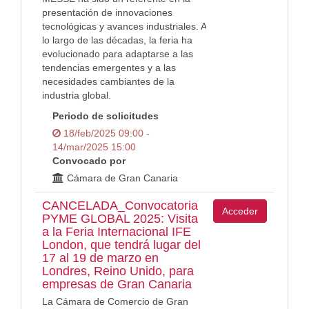
presentación de innovaciones
tecnológicas y avances industriales. A
lo largo de las décadas, la feria ha
evolucionado para adaptarse a las
tendencias emergentes y a las
necesidades cambiantes de la
industria global.
Periodo de solicitudes
18/feb/2025 09:00 -
14/mar/2025 15:00
Convocado por
Cámara de Gran Canaria
CANCELADA_Convocatoria
Acceder
PYME GLOBAL 2025: Visita
a la Feria Internacional IFE
London, que tendrá lugar del
17 al 19 de marzo en
Londres, Reino Unido, para
empresas de Gran Canaria
La Cámara de Comercio de Gran