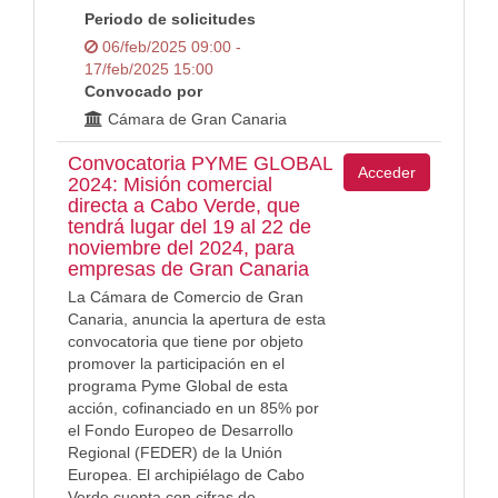
Periodo de solicitudes
06/feb/2025 09:00 -
17/feb/2025 15:00
Convocado por
Cámara de Gran Canaria
Convocatoria PYME GLOBAL
Acceder
2024: Misión comercial
directa a Cabo Verde, que
tendrá lugar del 19 al 22 de
noviembre del 2024, para
empresas de Gran Canaria
La Cámara de Comercio de Gran
Canaria, anuncia la apertura de esta
convocatoria que tiene por objeto
promover la participación en el
programa Pyme Global de esta
acción, cofinanciado en un 85% por
el Fondo Europeo de Desarrollo
Regional (FEDER) de la Unión
Europea. El archipiélago de Cabo
Verde cuenta con cifras de