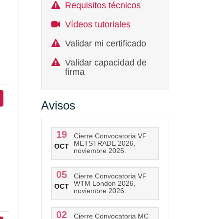
Requisitos técnicos
Vídeos tutoriales
Validar mi certificado
Validar capacidad de
firma
Avisos
19
Cierre Convocatoria VF
METSTRADE 2026,
OCT
noviembre 2026.
05
Cierre Convocatoria VF
WTM London 2026,
OCT
noviembre 2026.
02
Cierre Convocatoria MC