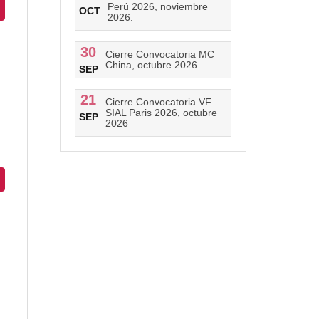
Perú 2026, noviembre
OCT
2026.
30
Cierre Convocatoria MC
China, octubre 2026
SEP
21
Cierre Convocatoria VF
SIAL Paris 2026, octubre
SEP
2026